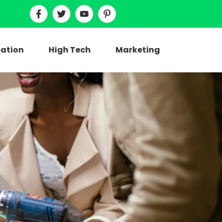
ation
High Tech
Marketing