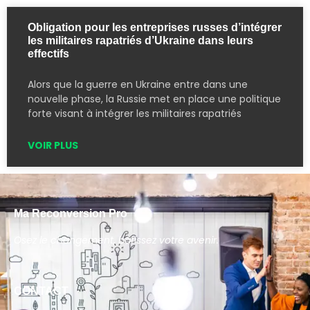
Obligation pour les entreprises russes d’intégrer
les militaires rapatriés d’Ukraine dans leurs
effectifs
Alors que la guerre en Ukraine entre dans une
nouvelle phase, la Russie met en place une politique
forte visant à intégrer les militaires rapatriés
VOIR PLUS
Ma Reconversion Pro
Osez le changement, bâtissez votre avenir.
CONTACT