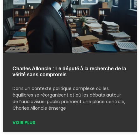
Charles Alloncle : Le député à la recherche de la
vérité sans compromis
Dans un contexte politique complexe où les
équilibres se réorganisent et où les débats autour
de l’audiovisuel public prennent une place centrale,
Charles Alloncle émerge
VOIR PLUS