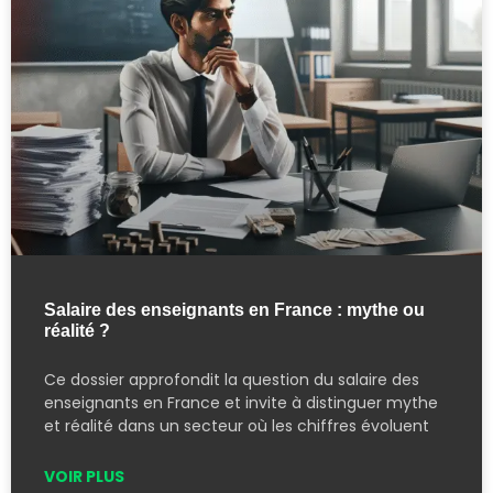
Salaire des enseignants en France : mythe ou
réalité ?
Ce dossier approfondit la question du salaire des
enseignants en France et invite à distinguer mythe
et réalité dans un secteur où les chiffres évoluent
VOIR PLUS