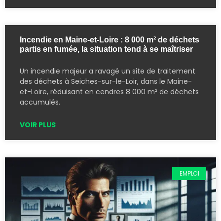
Incendie en Maine-et-Loire : 8 000 m² de déchets
partis en fumée, la situation tend à se maîtriser
Un incendie majeur a ravagé un site de traitement
des déchets à Seiches-sur-le-Loir, dans le Maine-
et-Loire, réduisant en cendres 8 000 m² de déchets
accumulés.
VOIR PLUS
EMPLOI