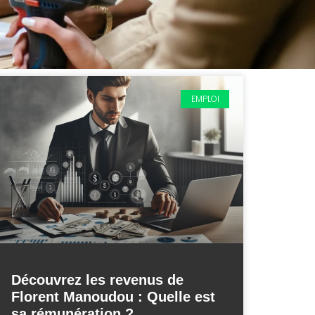
EMPLOI
Découvrez les revenus de
Florent Manoudou : Quelle est
sa rémunération ?