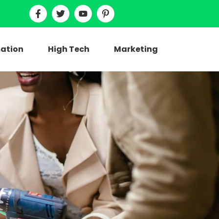
ation
High Tech
Marketing