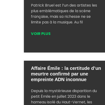
Patrick Bruel est l’un des artistes les
plus emblématiques de la scène
française, mais sa richesse ne se
limite pas à la musique. Au fil
VOIR PLUS
Affaire Émile : la certitude d’un
meurtre confirmé par une
empreinte ADN inconnue
Depuis la mystérieuse disparition du
petit Émile en juillet 2023 dans le
hameau isolé du Haut-Vernet, les