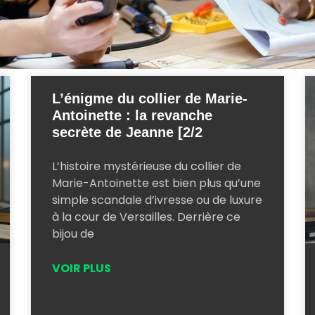
L’énigme du collier de Marie-
Antoinette : la revanche
secrète de Jeanne [2/2
L’histoire mystérieuse du collier de
Marie-Antoinette est bien plus qu’une
simple scandale d’ivresse ou de luxure
à la cour de Versailles. Derrière ce
bijou de
VOIR PLUS