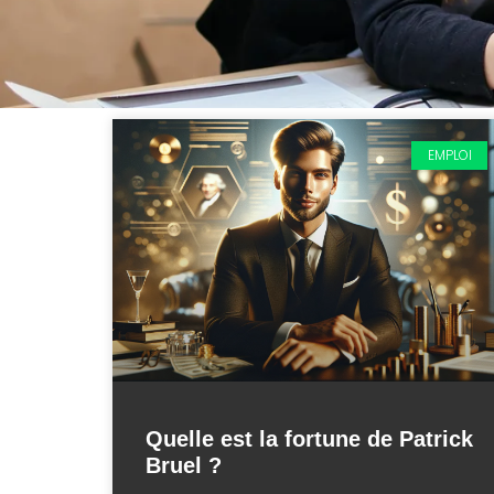
EMPLOI
Quelle est la fortune de Patrick
Bruel ?