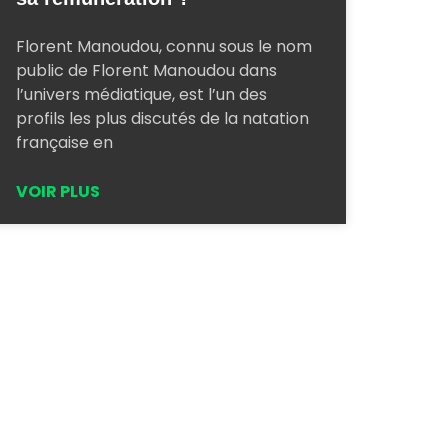
Florent Manoudou, connu sous le nom
public de Florent Manoudou dans
l’univers médiatique, est l’un des
profils les plus discutés de la natation
française en
VOIR PLUS