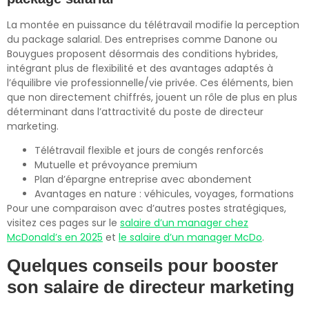
La montée en puissance du télétravail modifie la perception
du package salarial. Des entreprises comme Danone ou
Bouygues proposent désormais des conditions hybrides,
intégrant plus de flexibilité et des avantages adaptés à
l’équilibre vie professionnelle/vie privée. Ces éléments, bien
que non directement chiffrés, jouent un rôle de plus en plus
déterminant dans l’attractivité du poste de directeur
marketing.
Télétravail flexible et jours de congés renforcés
Mutuelle et prévoyance premium
Plan d’épargne entreprise avec abondement
Avantages en nature : véhicules, voyages, formations
Pour une comparaison avec d’autres postes stratégiques,
visitez ces pages sur le
salaire d’un manager chez
McDonald’s en 2025
et
le salaire d’un manager McDo
.
Quelques conseils pour booster
son salaire de directeur marketing