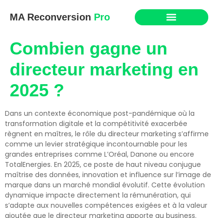
MA Reconversion
Pro
Combien gagne un
directeur marketing en
2025 ?
Dans un contexte économique post-pandémique où la
transformation digitale et la compétitivité exacerbée
règnent en maîtres, le rôle du directeur marketing s’affirme
comme un levier stratégique incontournable pour les
grandes entreprises comme L’Oréal, Danone ou encore
TotalEnergies. En 2025, ce poste de haut niveau conjugue
maîtrise des données, innovation et influence sur l’image de
marque dans un marché mondial évolutif. Cette évolution
dynamique impacte directement la rémunération, qui
s’adapte aux nouvelles compétences exigées et à la valeur
ajoutée que le directeur marketing apporte au business.