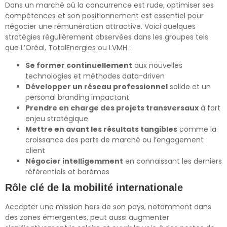
Dans un marché où la concurrence est rude, optimiser ses
compétences et son positionnement est essentiel pour
négocier une rémunération attractive. Voici quelques
stratégies régulièrement observées dans les groupes tels
que L’Oréal, TotalEnergies ou LVMH :
Se former continuellement
aux nouvelles
technologies et méthodes data-driven
Développer un réseau professionnel
solide et un
personal branding impactant
Prendre en charge des projets transversaux
à fort
enjeu stratégique
Mettre en avant les résultats tangibles
comme la
croissance des parts de marché ou l’engagement
client
Négocier intelligemment
en connaissant les derniers
référentiels et barèmes
Rôle clé de la mobilité internationale
Accepter une mission hors de son pays, notamment dans
des zones émergentes, peut aussi augmenter