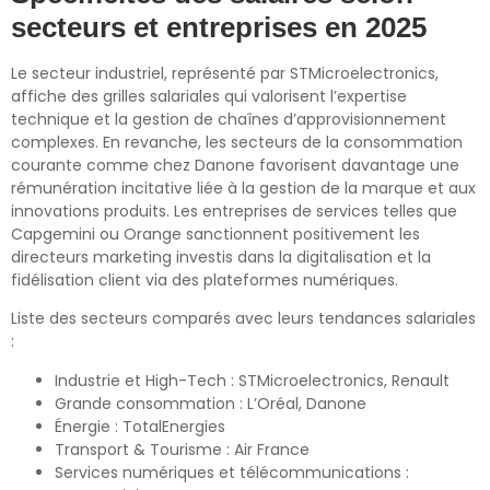
secteurs et entreprises en 2025
Le secteur industriel, représenté par STMicroelectronics,
affiche des grilles salariales qui valorisent l’expertise
technique et la gestion de chaînes d’approvisionnement
complexes. En revanche, les secteurs de la consommation
courante comme chez Danone favorisent davantage une
rémunération incitative liée à la gestion de la marque et aux
innovations produits. Les entreprises de services telles que
Capgemini ou Orange sanctionnent positivement les
directeurs marketing investis dans la digitalisation et la
fidélisation client via des plateformes numériques.
Liste des secteurs comparés avec leurs tendances salariales
:
Industrie et High-Tech : STMicroelectronics, Renault
Grande consommation : L’Oréal, Danone
Énergie : TotalEnergies
Transport & Tourisme : Air France
Services numériques et télécommunications :