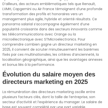
D’ailleurs, des acteurs emblématiques tels que Renault,
LVMH, Capgemini ou Air France témoignent d’une profonde
transformation des profils et honoraires vers un
management plus agile, hybride et orienté résultats. Ce
panorama salarial s’accompagne également d’une
popularité croissante dans des secteurs innovants comme
les télécommunications avec Orange ou la
microélectronique avec STMicroelectronics. Pour
comprendre combien gagne un directeur marketing en
2025, il convient de scruter minutieusement les barèmes
fixés par ces multinationales, les critères d’ancienneté, la
localisation géographique, ainsi que les avantages annexes
et bonus liés à la performance.
Évolution du salaire moyen des
directeurs marketing en 2025
La rémunération des directeurs marketing oscille entre
plusieurs facteurs clés, dont la taille de l’entreprise, son
secteur d’activité et l’expérience du manager. Le salaire de
base est souvent complété par une part variable