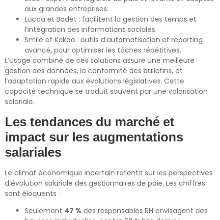
aux grandes entreprises.
Lucca et Bodet : facilitent la gestion des temps et
l’intégration des informations sociales.
Smile et Kakao : outils d’automatisation et reporting
avancé, pour optimiser les tâches répétitives.
L’usage combiné de ces solutions assure une meilleure
gestion des données, la conformité des bulletins, et
l’adaptation rapide aux évolutions législatives. Cette
capacité technique se traduit souvent par une valorisation
salariale.
Les tendances du marché et
impact sur les augmentations
salariales
Le climat économique incertain retentit sur les perspectives
d’évolution salariale des gestionnaires de paie. Les chiffres
sont éloquents :
Seulement
47 %
des responsables RH envisagent des