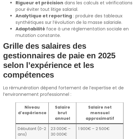
Rigueur et précision
dans les calculs et vérifications
pour éviter tout litige salarial.
Analytique et reporting
: produire des tableaux
synthétiques sur l’évolution de la masse salariale.
Adaptabilité
face à une réglementation sociale en
mutation constante.
Grille des salaires des
gestionnaires de paie en 2025
selon l’expérience et les
compétences
La rémunération dépend fortement de l’expertise et de
l’environnement professionnel :
Niveau
Salaire
Salaire net
d’expérience
brut
mensuel
annuel
approximatif
Débutant (0-2
23 000€ –
1 900€ – 2 500€
ans)
30 000€