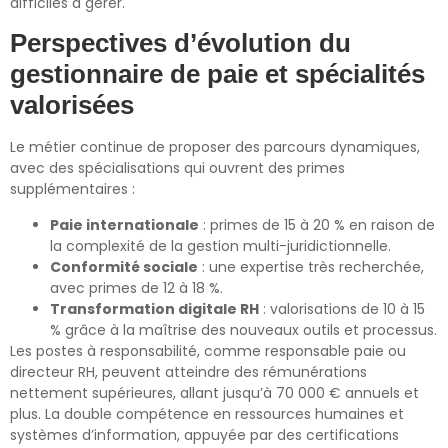
difficiles à gérer.
Perspectives d’évolution du
gestionnaire de paie et spécialités
valorisées
Le métier continue de proposer des parcours dynamiques,
avec des spécialisations qui ouvrent des primes
supplémentaires :
Paie internationale
: primes de 15 à 20 % en raison de
la complexité de la gestion multi-juridictionnelle.
Conformité sociale
: une expertise très recherchée,
avec primes de 12 à 18 %.
Transformation digitale RH
: valorisations de 10 à 15
% grâce à la maîtrise des nouveaux outils et processus.
Les postes à responsabilité, comme responsable paie ou
directeur RH, peuvent atteindre des rémunérations
nettement supérieures, allant jusqu’à 70 000 € annuels et
plus. La double compétence en ressources humaines et
systèmes d’information, appuyée par des certifications