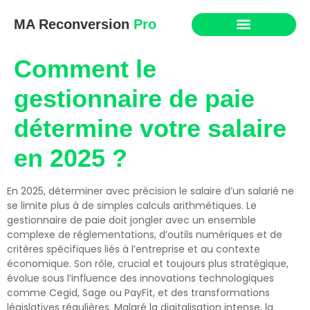
MA Reconversion
Pro
Comment le
gestionnaire de paie
détermine votre salaire
en 2025 ?
En 2025, déterminer avec précision le salaire d’un salarié ne
se limite plus à de simples calculs arithmétiques. Le
gestionnaire de paie doit jongler avec un ensemble
complexe de réglementations, d’outils numériques et de
critères spécifiques liés à l’entreprise et au contexte
économique. Son rôle, crucial et toujours plus stratégique,
évolue sous l’influence des innovations technologiques
comme Cegid, Sage ou PayFit, et des transformations
législatives régulières. Malgré la digitalisation intense, la