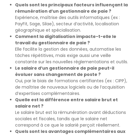
Quels sont les principaux facteurs influençant la
rémunération d’un gestionnaire de paie ?
Expérience, maîtrise des outils informatiques (ex :
PayFit, Sage, Silae), secteur d’activité, localisation
géographique et spécialisation.
Comment la digitalisation impacte-t-elle le
travail du gestionnaire de paie ?
Elle facilite la gestion des données, automatise les
tâches répétitives, mais exige aussi une veille
constante sur les nouvelles réglementations et outils.
Le salaire d’un gestionnaire de paie peut-il
évoluer sans changement de poste ?
Oui, par le biais de formations certifiantes (ex : CIPP),
de maîtrise de nouveaux logiciels ou de l’acquisition
d’expertises complémentaires.
Quelle est la différence entre salaire brut et
salaire net ?
Le salaire brut est la rémunération avant déductions
sociales et fiscales, tandis que le salaire net
correspond à ce que le salarié perçoit réellement.
Quels sont les avantages complémentaires aux