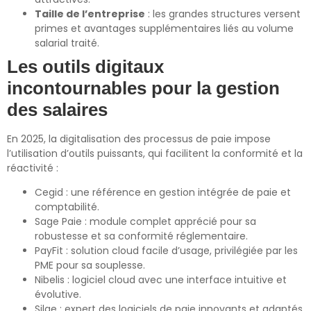
Taille de l’entreprise
: les grandes structures versent
primes et avantages supplémentaires liés au volume
salarial traité.
Les outils digitaux
incontournables pour la gestion
des salaires
En 2025, la digitalisation des processus de paie impose
l’utilisation d’outils puissants, qui facilitent la conformité et la
réactivité :
Cegid : une référence en gestion intégrée de paie et
comptabilité.
Sage Paie : module complet apprécié pour sa
robustesse et sa conformité réglementaire.
PayFit : solution cloud facile d’usage, privilégiée par les
PME pour sa souplesse.
Nibelis : logiciel cloud avec une interface intuitive et
évolutive.
Silae : expert des logiciels de paie innovants et adaptés