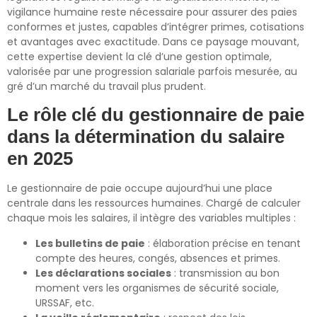
vigilance humaine reste nécessaire pour assurer des paies
conformes et justes, capables d’intégrer primes, cotisations
et avantages avec exactitude. Dans ce paysage mouvant,
cette expertise devient la clé d’une gestion optimale,
valorisée par une progression salariale parfois mesurée, au
gré d’un marché du travail plus prudent.
Le rôle clé du gestionnaire de paie
dans la détermination du salaire
en 2025
Le gestionnaire de paie occupe aujourd’hui une place
centrale dans les ressources humaines. Chargé de calculer
chaque mois les salaires, il intègre des variables multiples :
Les bulletins de paie
: élaboration précise en tenant
compte des heures, congés, absences et primes.
Les déclarations sociales
: transmission au bon
moment vers les organismes de sécurité sociale,
URSSAF, etc.