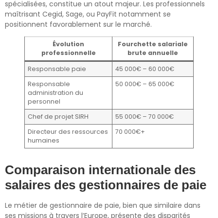
spécialisées, constitue un atout majeur. Les professionnels
maîtrisant Cegid, Sage, ou PayFit notamment se
positionnent favorablement sur le marché.
Évolution
Fourchette salariale
professionnelle
brute annuelle
Responsable paie
45 000€ – 60 000€
Responsable
50 000€ – 65 000€
administration du
personnel
Chef de projet SIRH
55 000€ – 70 000€
Directeur des ressources
70 000€+
humaines
Comparaison internationale des
salaires des gestionnaires de paie
Le métier de gestionnaire de paie, bien que similaire dans
ses missions à travers l’Europe, présente des disparités