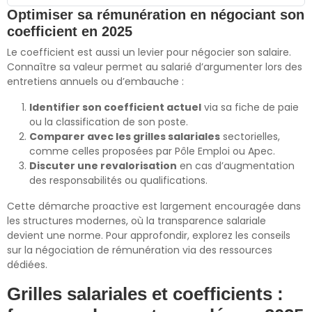
Optimiser sa rémunération en négociant son
coefficient en 2025
Le coefficient est aussi un levier pour négocier son salaire.
Connaître sa valeur permet au salarié d’argumenter lors des
entretiens annuels ou d’embauche :
Identifier son coefficient actuel
via sa fiche de paie
ou la classification de son poste.
Comparer avec les grilles salariales
sectorielles,
comme celles proposées par Pôle Emploi ou Apec.
Discuter une revalorisation
en cas d’augmentation
des responsabilités ou qualifications.
Cette démarche proactive est largement encouragée dans
les structures modernes, où la transparence salariale
devient une norme. Pour approfondir, explorez les conseils
sur la négociation de rémunération via des ressources
dédiées.
Grilles salariales et coefficients :