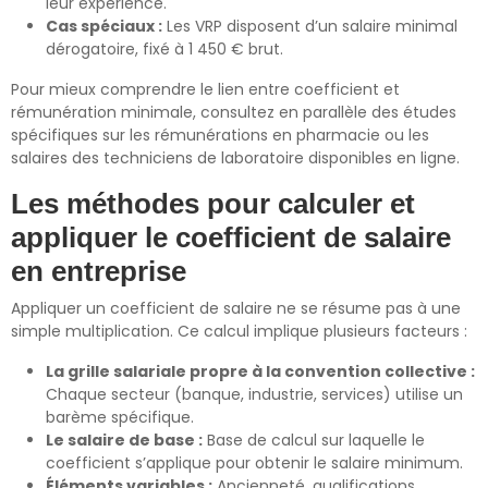
leur expérience.
Cas spéciaux :
Les VRP disposent d’un salaire minimal
dérogatoire, fixé à 1 450 € brut.
Pour mieux comprendre le lien entre coefficient et
rémunération minimale, consultez en parallèle des études
spécifiques sur les rémunérations en pharmacie ou les
salaires des techniciens de laboratoire disponibles en ligne.
Les méthodes pour calculer et
appliquer le coefficient de salaire
en entreprise
Appliquer un coefficient de salaire ne se résume pas à une
simple multiplication. Ce calcul implique plusieurs facteurs :
La grille salariale propre à la convention collective :
Chaque secteur (banque, industrie, services) utilise un
barème spécifique.
Le salaire de base :
Base de calcul sur laquelle le
coefficient s’applique pour obtenir le salaire minimum.
Éléments variables :
Ancienneté, qualifications