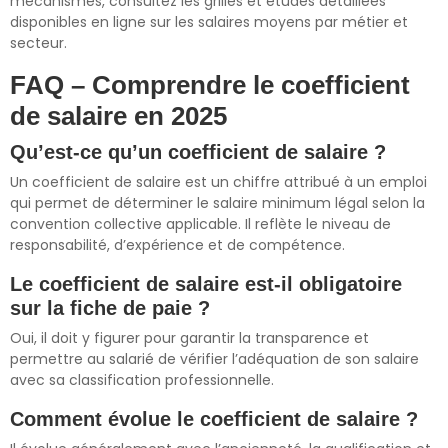
mécanismes, consultez les grilles et études détaillées
disponibles en ligne sur les salaires moyens par métier et
secteur.
FAQ – Comprendre le coefficient
de salaire en 2025
Qu’est-ce qu’un coefficient de salaire ?
Un coefficient de salaire est un chiffre attribué à un emploi
qui permet de déterminer le salaire minimum légal selon la
convention collective applicable. Il reflète le niveau de
responsabilité, d’expérience et de compétence.
Le coefficient de salaire est-il obligatoire
sur la fiche de paie ?
Oui, il doit y figurer pour garantir la transparence et
permettre au salarié de vérifier l’adéquation de son salaire
avec sa classification professionnelle.
Comment évolue le coefficient de salaire ?