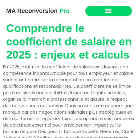
MA Reconversion
Pro
Comprendre le
coefficient de salaire en
2025 : enjeux et calculs
En 2025, maîtriser le coefficient de salaire est devenu une
compétence incontournable pour tout employeur et salarié
souhaitant optimiser la rémunération en fonction des
qualifications et responsabilités. Ce coefficient ne se limite
pas à un simple indice chiffré ; il incarne l’équité salariale,
organise la hiérarchie professionnelle et assure le respect
des conventions collectives. Dans un contexte économique
marqué par des négociations salariales plus stratégiques et
des ajustements réglementaires, comprendre ses modalités
de calcul est essentiel pour anticiper son impact sur le
bulletin de paie. Des géants tels que Société Générale, Crédit