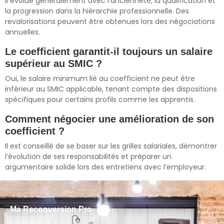
Il évolue généralement avec l’ancienneté, la qualification et
la progression dans la hiérarchie professionnelle. Des
revalorisations peuvent être obtenues lors des négociations
annuelles.
Le coefficient garantit-il toujours un salaire
supérieur au SMIC ?
Oui, le salaire minimum lié au coefficient ne peut être
inférieur au SMIC applicable, tenant compte des dispositions
spécifiques pour certains profils comme les apprentis.
Comment négocier une amélioration de son
coefficient ?
Il est conseillé de se baser sur les grilles salariales, démontrer
l’évolution de ses responsabilités et préparer un
argumentaire solide lors des entretiens avec l’employeur.
Ma Reconversion Pro