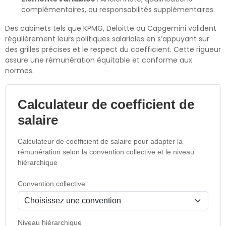
complémentaires, ou responsabilités supplémentaires.
Des cabinets tels que KPMG, Deloitte ou Capgemini valident
régulièrement leurs politiques salariales en s’appuyant sur
des grilles précises et le respect du coefficient. Cette rigueur
assure une rémunération équitable et conforme aux
normes.
Calculateur de coefficient de
salaire
Calculateur de coefficient de salaire pour adapter la
rémunération selon la convention collective et le niveau
hiérarchique
Convention collective
Niveau hiérarchique