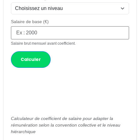
Salaire de base (€)
Salaire brut mensuel avant coefficient.
Calculer
Calculateur de coefficient de salaire pour adapter la
rémunération selon la convention collective et le niveau
hiérarchique