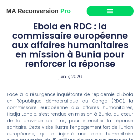
MA Reconversion
Pro
Ebola en RDC : la
commissaire européenne
aux affaires humanitaires
en mission à Bunia pour
renforcer la réponse
juin 7, 2026
Face à la résurgence inquiétante de l’épidémie d’Ebola
en République démocratique du Congo (RDC), la
commissaire européenne aux affaires humanitaires,
Hadja Lahbib, s’est rendue en mission à Bunia, au cœur
de la province de l’Ituri, pour intensifier la réponse
sanitaire. Cette visite illustre l’engagement fort de l’Union
européenne, qui a injecté une aide humanitaire