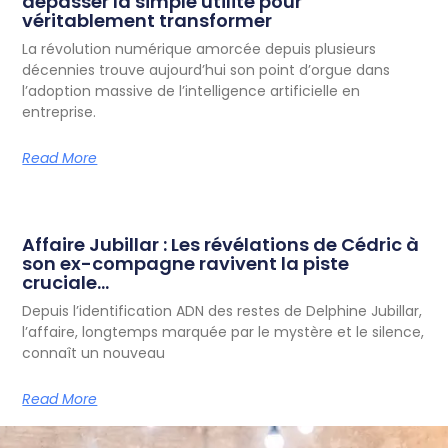
dépasser la simple utilité pour
véritablement transformer
La révolution numérique amorcée depuis plusieurs
décennies trouve aujourd’hui son point d’orgue dans
l’adoption massive de l’intelligence artificielle en
entreprise.
Read More
Affaire Jubillar : Les révélations de Cédric à
son ex-compagne ravivent la piste
cruciale…
Depuis l’identification ADN des restes de Delphine Jubillar,
l’affaire, longtemps marquée par le mystère et le silence,
connaît un nouveau
Read More