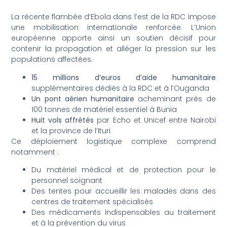
La récente flambée d’Ebola dans l’est de la RDC impose
une mobilisation internationale renforcée. L’Union
européenne apporte ainsi un soutien décisif pour
contenir la propagation et alléger la pression sur les
populations affectées.
15 millions d’euros d’aide humanitaire
supplémentaires dédiés à la RDC et à l’Ouganda
Un pont aérien humanitaire
acheminant près de
100 tonnes de matériel essentiel à Bunia
Huit vols affrétés
par Echo et Unicef entre Nairobi
et la province de l’Ituri
Ce déploiement logistique complexe comprend
notamment :
Du matériel médical et de protection pour le
personnel soignant
Des tentes pour accueillir les malades dans des
centres de traitement spécialisés
Des médicaments indispensables au traitement
et à la prévention du virus