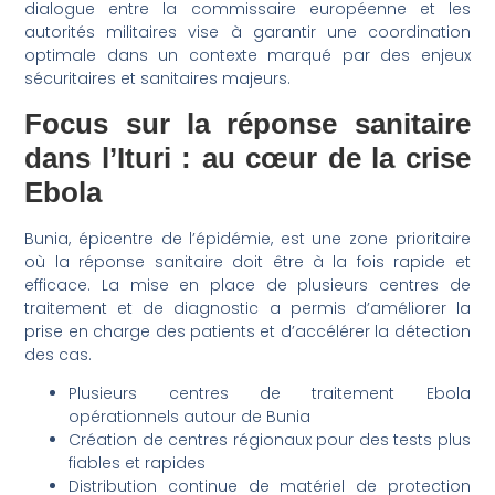
dialogue entre la commissaire européenne et les
autorités militaires vise à garantir une coordination
optimale dans un contexte marqué par des enjeux
sécuritaires et sanitaires majeurs.
Focus sur la réponse sanitaire
dans l’Ituri : au cœur de la crise
Ebola
Bunia, épicentre de l’épidémie, est une zone prioritaire
où la réponse sanitaire doit être à la fois rapide et
efficace. La mise en place de plusieurs centres de
traitement et de diagnostic a permis d’améliorer la
prise en charge des patients et d’accélérer la détection
des cas.
Plusieurs centres de traitement Ebola
opérationnels autour de Bunia
Création de centres régionaux pour des tests plus
fiables et rapides
Distribution continue de matériel de protection