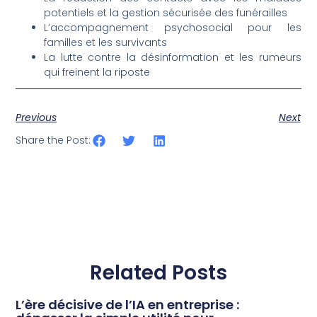
potentiels et la gestion sécurisée des funérailles
L’accompagnement psychosocial pour les
familles et les survivants
La lutte contre la désinformation et les rumeurs
qui freinent la riposte
Previous
Next
Share the Post:
Related Posts
L’ère décisive de l’IA en entreprise :