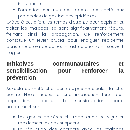
individuelle
Formation continue des agents de santé aux
protocoles de gestion des épidémies
Grâce à cet effort, les temps d’attente pour dépister et
traiter les malades se sont significativement réduits,
freinant ainsi la propagation. Ce renforcement
constitue un levier crucial pour endiguer l’épidémie
dans une province où les infrastructures sont souvent
fragiles.
Initiatives communautaires et
sensibilisation pour renforcer la
prévention
Au-delà du matériel et des équipes médicales, la lutte
contre Ebola nécessite une implication forte des
populations locales. La sensibilisation porte
notamment sur :
Les gestes barrières et l’importance de signaler
rapidement les cas suspects
La réduction des contacts avec les malades