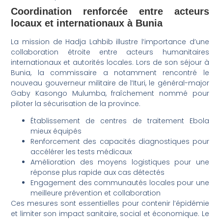
Coordination renforcée entre acteurs
locaux et internationaux à Bunia
La mission de Hadja Lahbib illustre l’importance d’une
collaboration étroite entre acteurs humanitaires
internationaux et autorités locales. Lors de son séjour à
Bunia, la commissaire a notamment rencontré le
nouveau gouverneur militaire de l’Ituri, le général-major
Gaby Kasongo Mulumba, fraîchement nommé pour
piloter la sécurisation de la province.
Établissement de centres de traitement Ebola
mieux équipés
Renforcement des capacités diagnostiques pour
accélérer les tests médicaux
Amélioration des moyens logistiques pour une
réponse plus rapide aux cas détectés
Engagement des communautés locales pour une
meilleure prévention et collaboration
Ces mesures sont essentielles pour contenir l’épidémie
et limiter son impact sanitaire, social et économique. Le