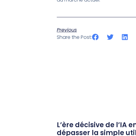
Previous
Share the Post:
L’ère décisive de l’IA e
dépasser la simple uti