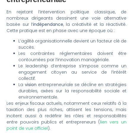
En rejetant l’intervention politique classique, de
nombreux dirigeants dessinent une voie alternative
basée sur l’
indépendance
, la créativité et la réactivité.
Cette pratique est en phase avec une époque où :
L’agilité organisationnelle devient un facteur clé de
succès.
Les contraintes réglementaires doivent être
contournées par l’innovation managériale.
Le leadership d’entreprise s’impose comme un
engagement citoyen au service de l’intérêt
collectif.
La
vision
entrepreneuriale se décline en stratégies
durables, axées sur la responsabilité sociale et
environnementale.
Les enjeux fiscaux actuels, notamment ceux relatifs à la
taxation des plus riches, attisent les tensions, mais
incitent aussi à redéfinir les rôles et responsabilités
entre pouvoirs publics et entrepreneurs (
lien vers un
point de vue officiel
).