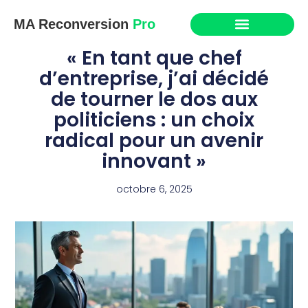
MA Reconversion
Pro
« En tant que chef
d’entreprise, j’ai décidé
de tourner le dos aux
politiciens : un choix
radical pour un avenir
innovant »
octobre 6, 2025