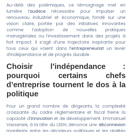
Au-delà des polémiques, ce témoignage met en
lumière l’
audace
nécessaire pour impulser un
renouveau industriel et économique, fondé sur une
vision claire, portée par des initiatives innovantes
comme l’adoption de nouvelles pratiques
managériales ou l’investissement dans des projets à
fort impact. Il s’agit d’une trajectoire inspirante pour
tous ceux qui voient dans
l’entrepreneuriat
un levier
d’indépendance et de progrès durable.
Choisir l’indépendance :
pourquoi certains chefs
d’entreprise tournent le dos à la
politique
Pour un grand nombre de dirigeants, la complexité
croissante du cadre réglementaire et fiscal freine la
capacité d’
innovation
et de développement. Emmanuel
Vasseneix, à la tête du LSDH, dénonce une
déconnexion
manifeste entre les décideurs politiques et les réalités