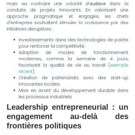
mais au contraire une volonté d’
audace
dans la
conduite de projets innovants. En valorisant une
approche pragmatique et engagée, les chefs
d’entreprise souhaitent stimuler la croissance par des
initiatives disruptives :
Investissements dans des technologies de pointe
pour renforcer la compétitivité.
Adoption de modes de fonctionnement
modernes, comme la semaine de 4 jours,
favorisant la qualité de vie au travail (
exemple
récent
).
Création de partenariats avec des start-up
innovantes locales.
Mise en avant du développement durable dans
les processus industriels.
Leadership entrepreneurial : un
engagement au-delà des
frontières politiques