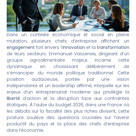
Dans un contexte économique et social en pleine
mutation, plusieurs chefs d’entreprise affichent un
engagement
fort envers l’
innovation
et la
transformation
de leurs secteurs. Emmanuel Vasseneix, dirigeant d’un
groupe agroalimentaire majeur, incarne cette
dynamique en choisissant délibérément de
s’émanciper du monde politique traditionnel. Cette
position audacieuse, portée par une vision
indépendante et un leadership affirmé, interpelle sur les
enjeux d’un entreprenariat moderne qui privilégie la
liberté
d’action et la disruption face aux contraintes
étatiques. À l’aube du budget 2026, dans une France où
les débats sur la fiscalité des plus riches divisent, cette
posture soulève des questions cruciales sur l’avenir
productif du pays et la place des chefs d’entreprise
dans l’économie.