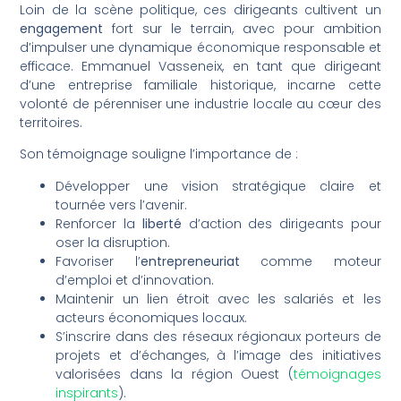
Loin de la scène politique, ces dirigeants cultivent un
engagement
fort sur le terrain, avec pour ambition
d’impulser une dynamique économique responsable et
efficace. Emmanuel Vasseneix, en tant que dirigeant
d’une entreprise familiale historique, incarne cette
volonté de pérenniser une industrie locale au cœur des
territoires.
Son témoignage souligne l’importance de :
Développer une vision stratégique claire et
tournée vers l’avenir.
Renforcer la
liberté
d’action des dirigeants pour
oser la disruption.
Favoriser l’
entrepreneuriat
comme moteur
d’emploi et d’innovation.
Maintenir un lien étroit avec les salariés et les
acteurs économiques locaux.
S’inscrire dans des réseaux régionaux porteurs de
projets et d’échanges, à l’image des initiatives
valorisées dans la région Ouest (
témoignages
inspirants
).