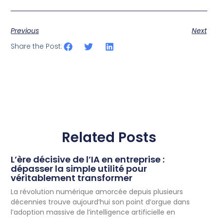
Previous
Next
Share the Post:
Related Posts
L’ère décisive de l’IA en entreprise :
dépasser la simple utilité pour
véritablement transformer
La révolution numérique amorcée depuis plusieurs
décennies trouve aujourd’hui son point d’orgue dans
l’adoption massive de l’intelligence artificielle en