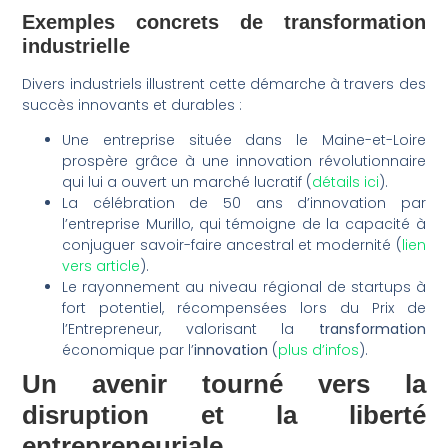
Exemples concrets de transformation
industrielle
Divers industriels illustrent cette démarche à travers des
succès innovants et durables :
Une entreprise située dans le Maine-et-Loire
prospère grâce à une innovation révolutionnaire
qui lui a ouvert un marché lucratif (
détails ici
).
La célébration de 50 ans d’innovation par
l’entreprise Murillo, qui témoigne de la capacité à
conjuguer savoir-faire ancestral et modernité (
lien
vers article
).
Le rayonnement au niveau régional de startups à
fort potentiel, récompensées lors du Prix de
l’Entrepreneur, valorisant la
transformation
économique par l’
innovation
(
plus d’infos
).
Un avenir tourné vers la
disruption et la liberté
entrepreneuriale