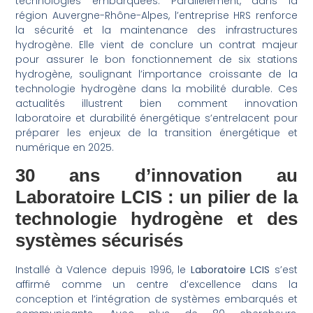
technologies embarquées. Parallèlement, dans la
région Auvergne-Rhône-Alpes, l’entreprise HRS renforce
la sécurité et la maintenance des infrastructures
hydrogène. Elle vient de conclure un contrat majeur
pour assurer le bon fonctionnement de six stations
hydrogène, soulignant l’importance croissante de la
technologie hydrogène dans la mobilité durable. Ces
actualités illustrent bien comment innovation
laboratoire et durabilité énergétique s’entrelacent pour
préparer les enjeux de la transition énergétique et
numérique en 2025.
30 ans d’innovation au
Laboratoire LCIS : un pilier de la
technologie hydrogène et des
systèmes sécurisés
Installé à Valence depuis 1996, le
Laboratoire LCIS
s’est
affirmé comme un centre d’excellence dans la
conception et l’intégration de systèmes embarqués et