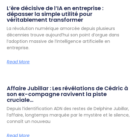
L’ère décisive de l’IA en entreprise :
dépasser la simple utilité pour
véritablement transformer
La révolution numérique amorcée depuis plusieurs
décennies trouve aujourd’hui son point d’orgue dans
l’adoption massive de l’intelligence artificielle en
entreprise.
Read More
Affaire Jubillar : Les révélations de Cédric à
son ex-compagne ravivent la piste
cruciale…
Depuis l’identification ADN des restes de Delphine Jubillar,
l’affaire, longtemps marquée par le mystère et le silence,
connaît un nouveau
Read More