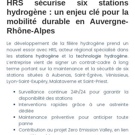
HRS sécurise six stations
hydrogène : un enjeu clé pour la
mobilité durable en Auvergne-
Rhône-Alpes
Le développement de la filière hydrogène prend un
nouvel essor avec HRS, acteur régional spécialisé dans
les
stations hydrogène
et la
technologie hydrogène
.
L’entreprise vient de signer un contrat-cadre à long
terme portant sur la maintenance et la sécurité de six
stations situées à Aubenas, Saint-Égrève, Vénissieux,
Lyon-Saint-Exupéry, Malataverne et Saint-Priest.
Surveillance continue 24h/24 pour garantir la
disponibilité des stations
Interventions rapides grâce à une astreinte
dédiée
Maintenance préventive pour anticiper toute
panne
Contribution au projet Zero Emission Valley, en lien