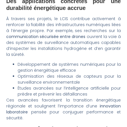
Des applications concrètes pour une
durabilité énergétique accrue
À travers ses projets, le LCIS contribue activement à
renforcer la fiabilité des infrastructures numériques liées
à l’énergie propre. Par exemple, ses recherches sur la
communication sécurisée entre drones
ouvrent la voie à
des systèmes de surveillance automatiques capables
d’inspecter les installations hydrogène et d’en garantir
la sûreté.
Développement de systèmes numériques pour la
gestion énergétique efficace
Optimisation des réseaux de capteurs pour la
surveillance environnementale
Études avancées sur l’intelligence artificielle pour
prédire et prévenir les défaillances
Ces avancées favorisent la transition énergétique
régionale et soulignent l’importance d’une
innovation
laboratoire
pensée pour conjuguer performance et
sécurité.