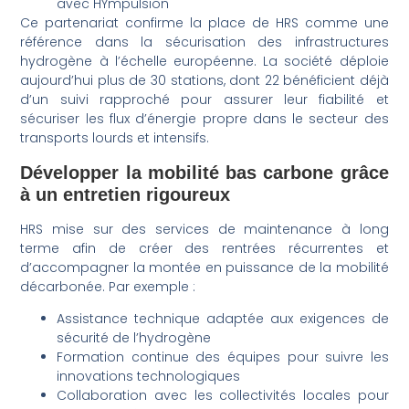
avec HYmpulsion
Ce partenariat confirme la place de HRS comme une
référence dans la sécurisation des infrastructures
hydrogène à l’échelle européenne. La société déploie
aujourd’hui plus de 30 stations, dont 22 bénéficient déjà
d’un suivi rapproché pour assurer leur fiabilité et
sécuriser les flux d’énergie propre dans le secteur des
transports lourds et intensifs.
Développer la mobilité bas carbone grâce
à un entretien rigoureux
HRS mise sur des services de maintenance à long
terme afin de créer des rentrées récurrentes et
d’accompagner la montée en puissance de la mobilité
décarbonée. Par exemple :
Assistance technique adaptée aux exigences de
sécurité de l’hydrogène
Formation continue des équipes pour suivre les
innovations technologiques
Collaboration avec les collectivités locales pour