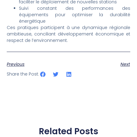
faciliter le déploiement de nouvelles stations
Suivi constant des performances des
équipements pour optimiser la durabilité
énergétique
Ces pratiques participent à une dynamique régionale
ambitieuse, conciliant développement économique et
respect de l’environnement.
Previous
Next
Share the Post:
Related Posts