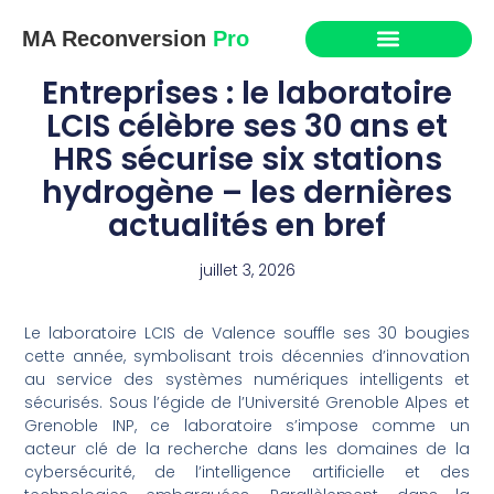
MA Reconversion
Pro
Entreprises : le laboratoire
LCIS célèbre ses 30 ans et
HRS sécurise six stations
hydrogène – les dernières
actualités en bref
juillet 3, 2026
Le laboratoire LCIS de Valence souffle ses 30 bougies
cette année, symbolisant trois décennies d’innovation
au service des systèmes numériques intelligents et
sécurisés. Sous l’égide de l’Université Grenoble Alpes et
Grenoble INP, ce laboratoire s’impose comme un
acteur clé de la recherche dans les domaines de la
cybersécurité, de l’intelligence artificielle et des