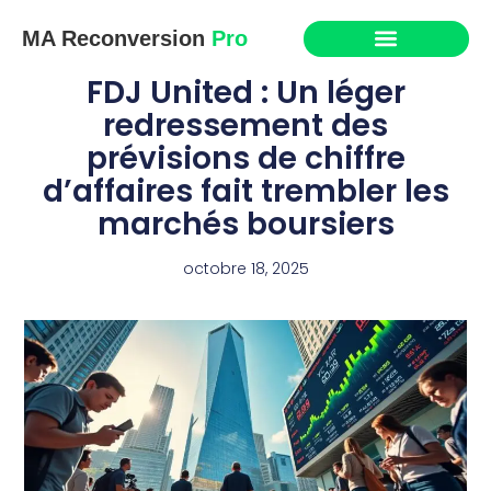
MA Reconversion
Pro
FDJ United : Un léger
redressement des
prévisions de chiffre
d’affaires fait trembler les
marchés boursiers
octobre 18, 2025