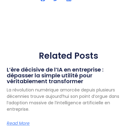
Related Posts
L’ère décisive de l’IA en entreprise :
dépasser la simple utilité pour
véritablement transformer
La révolution numérique amorcée depuis plusieurs
décennies trouve aujourd’hui son point d’orgue dans
l’adoption massive de l’intelligence artificielle en
entreprise.
Read More