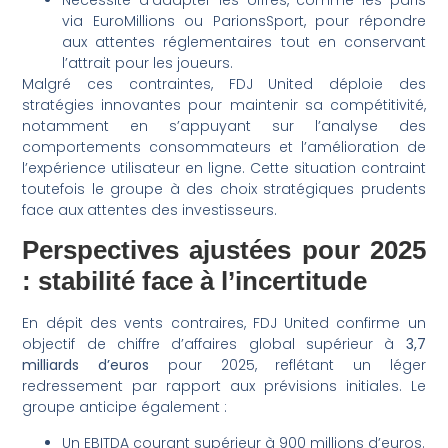
via EuroMillions ou ParionsSport, pour répondre
aux attentes réglementaires tout en conservant
l’attrait pour les joueurs.
Malgré ces contraintes, FDJ United déploie des
stratégies innovantes pour maintenir sa compétitivité,
notamment en s’appuyant sur l’analyse des
comportements consommateurs et l’amélioration de
l’expérience utilisateur en ligne. Cette situation contraint
toutefois le groupe à des choix stratégiques prudents
face aux attentes des investisseurs.
Perspectives ajustées pour 2025
: stabilité face à l’incertitude
En dépit des vents contraires, FDJ United confirme un
objectif de chiffre d’affaires global supérieur à
3,7
milliards d’euros
pour 2025, reflétant un léger
redressement par rapport aux prévisions initiales. Le
groupe anticipe également :
Un EBITDA courant supérieur à 900 millions d’euros.