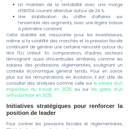
Un maintien de la rentabilité avec une marge
d’EBITDA courant attendue autour de 24 %.
Une stabilisation du chiffre d’affaires sur
l’ensemble des segments, avec une légère baisse
à périmètre constant.
Cette stabilité est rassurante pour les investisseurs,
même si la volatilité des marchés et la pression fiscale
continuent de générer une certaine nervosité autour du
titre FDJ United. En comparaison, d’autres secteurs
témoignent aussi d’incertitudes similaires, comme les
salaires des professions réglementées, soulignant un
contexte économique général tendu. Pour en savoir
plus sur les rémunérations en évolution, il est utile de
consulter des analyses comme celle sur
le salaire d’un
inspecteur du travail en 2025
ou sur
les gains d’un
orthodontiste en 2025
.
Initiatives stratégiques pour renforcer la
position de leader
Pour contrer les pressions fiscales et réglementaires,