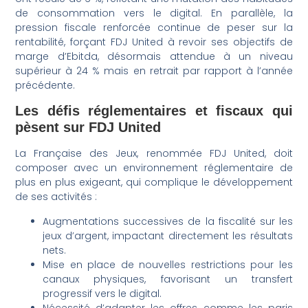
de consommation vers le digital. En parallèle, la
pression fiscale renforcée continue de peser sur la
rentabilité, forçant FDJ United à revoir ses objectifs de
marge d’Ebitda, désormais attendue à un niveau
supérieur à 24 % mais en retrait par rapport à l’année
précédente.
Les défis réglementaires et fiscaux qui
pèsent sur FDJ United
La Française des Jeux, renommée FDJ United, doit
composer avec un environnement réglementaire de
plus en plus exigeant, qui complique le développement
de ses activités :
Augmentations successives de la fiscalité sur les
jeux d’argent, impactant directement les résultats
nets.
Mise en place de nouvelles restrictions pour les
canaux physiques, favorisant un transfert
progressif vers le digital.
Nécessité d’adapter les offres, comme les paris