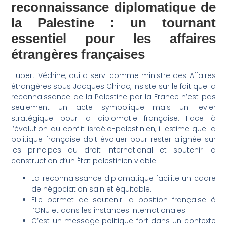
reconnaissance diplomatique de
la Palestine : un tournant
essentiel pour les affaires
étrangères françaises
Hubert Védrine, qui a servi comme ministre des Affaires
étrangères sous Jacques Chirac, insiste sur le fait que la
reconnaissance de la Palestine par la France n’est pas
seulement un acte symbolique mais un levier
stratégique pour la diplomatie française. Face à
l’évolution du conflit israélo-palestinien, il estime que la
politique française doit évoluer pour rester alignée sur
les principes du droit international et soutenir la
construction d’un État palestinien viable.
La reconnaissance diplomatique facilite un cadre
de négociation sain et équitable.
Elle permet de soutenir la position française à
l’ONU et dans les instances internationales.
C’est un message politique fort dans un contexte