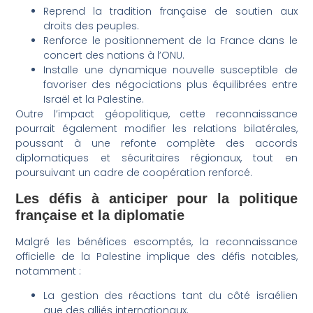
Reprend la tradition française de soutien aux
droits des peuples.
Renforce le positionnement de la France dans le
concert des nations à l’ONU.
Installe une dynamique nouvelle susceptible de
favoriser des négociations plus équilibrées entre
Israël et la Palestine.
Outre l’impact géopolitique, cette reconnaissance
pourrait également modifier les relations bilatérales,
poussant à une refonte complète des accords
diplomatiques et sécuritaires régionaux, tout en
poursuivant un cadre de coopération renforcé.
Les défis à anticiper pour la politique
française et la diplomatie
Malgré les bénéfices escomptés, la reconnaissance
officielle de la Palestine implique des défis notables,
notamment :
La gestion des réactions tant du côté israélien
que des alliés internationaux.