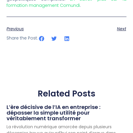
formation management Comundi
.
Previous
Next
Share the Post:
Related Posts
L’ère décisive de l’IA en entreprise :
dépasser la simple utilité pour
véritablement transformer
La révolution numérique amorcée depuis plusieurs