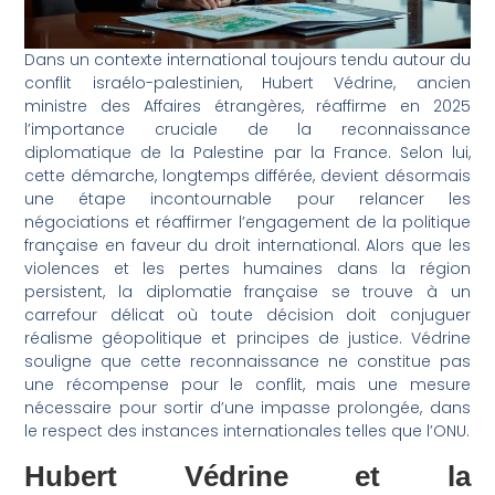
Dans un contexte international toujours tendu autour du
conflit israélo-palestinien, Hubert Védrine, ancien
ministre des Affaires étrangères, réaffirme en 2025
l’importance cruciale de la reconnaissance
diplomatique de la Palestine par la France. Selon lui,
cette démarche, longtemps différée, devient désormais
une étape incontournable pour relancer les
négociations et réaffirmer l’engagement de la politique
française en faveur du droit international. Alors que les
violences et les pertes humaines dans la région
persistent, la diplomatie française se trouve à un
carrefour délicat où toute décision doit conjuguer
réalisme géopolitique et principes de justice. Védrine
souligne que cette reconnaissance ne constitue pas
une récompense pour le conflit, mais une mesure
nécessaire pour sortir d’une impasse prolongée, dans
le respect des instances internationales telles que l’ONU.
Hubert Védrine et la