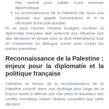
rôle central pour valider toute avancée
diplomatique.
La reconnaissance de la Palestine est aussi une
réponse aux appels humanitaires et à la
nécessité d’une paix durable.
En ce sens, l’ancien ministre souligne combien la
diplomatie française doit renforcer son influence par
des décisions en phase avec le droit international, tout
en maintenant un dialogue ouvert avec toutes les
parties prenantes.
Reconnaissance de la Palestine :
enjeux pour la diplomatie et la
politique française
L’initiative en faveur de la reconnaissance de la
Palestine s’inscrit dans une stratégie plus large de la
France visant à affirmer son rôle dans la résolution des
conflits mondiaux. Hubert Védrine considère que cette
décision :