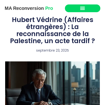
MA Reconversion
Pro
Hubert Védrine (Affaires
étrangères) : La
reconnaissance de la
Palestine, un acte tardif ?
septembre 23, 2025