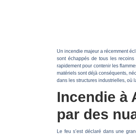
Un incendie majeur a récemment écla
sont échappés de tous les recoins 
rapidement pour contenir les flammes 
matériels sont déjà conséquents, néc
dans les structures industrielles, où
Incendie à 
par des nu
Le feu s’est déclaré dans une gra