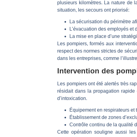
plusieurs kilomètres. La nature de 
situation, les secours ont priorisé:
La sécurisation du périmètre afi
L’évacuation des employés et d
La mise en place d’une stratégi
Les pompiers, formés aux interventio
respect des normes strictes de sécuri
dans les entreprises, comme l’illustre
Intervention des pomp
Les pompiers ont été alertés très rap
résidait dans la propagation rapide
d’intoxication.
Équipement en respirateurs et 
Établissement de zones d’exclu
Contrôle continu de la qualité d
Cette opération souligne aussi le