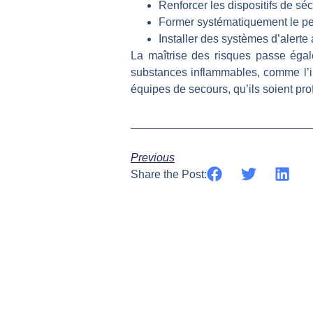
Renforcer les dispositifs de séc
Former systématiquement le pe
Installer des systèmes d’alerte
La maîtrise des risques passe égal
substances inflammables, comme l’ill
équipes de secours, qu’ils soient prof
Previous
Share the Post: