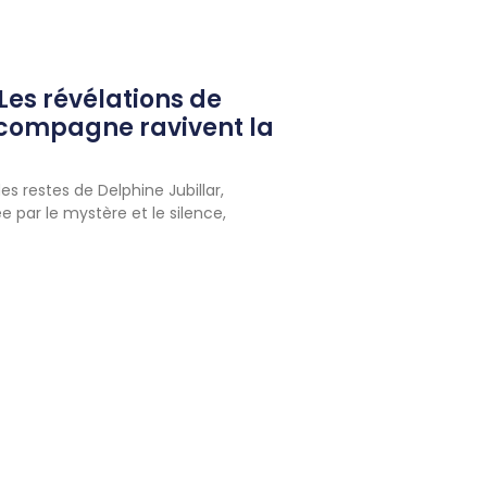
 Les révélations de
-compagne ravivent la
es restes de Delphine Jubillar,
e par le mystère et le silence,