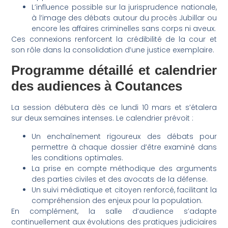
L’influence possible sur la jurisprudence nationale,
à l’image des débats autour du procès Jubillar ou
encore les affaires criminelles sans corps ni aveux.
Ces connexions renforcent la crédibilité de la cour et
son rôle dans la consolidation d’une justice exemplaire.
Programme détaillé et calendrier
des audiences à Coutances
La session débutera dès ce lundi 10 mars et s’étalera
sur deux semaines intenses. Le calendrier prévoit :
Un enchaînement rigoureux des débats pour
permettre à chaque dossier d’être examiné dans
les conditions optimales.
La prise en compte méthodique des arguments
des parties civiles et des avocats de la défense.
Un suivi médiatique et citoyen renforcé, facilitant la
compréhension des enjeux pour la population.
En complément, la salle d’audience s’adapte
continuellement aux évolutions des pratiques judiciaires