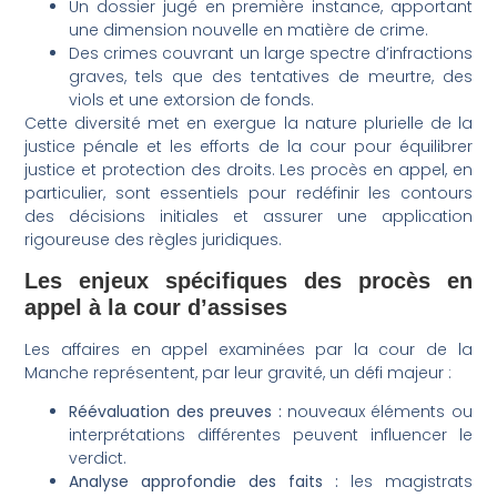
Un dossier jugé en première instance, apportant
une dimension nouvelle en matière de crime.
Des crimes couvrant un large spectre d’infractions
graves, tels que des tentatives de meurtre, des
viols et une extorsion de fonds.
Cette diversité met en exergue la nature plurielle de la
justice pénale et les efforts de la cour pour équilibrer
justice et protection des droits. Les procès en appel, en
particulier, sont essentiels pour redéfinir les contours
des décisions initiales et assurer une application
rigoureuse des règles juridiques.
Les enjeux spécifiques des procès en
appel à la cour d’assises
Les affaires en appel examinées par la cour de la
Manche représentent, par leur gravité, un défi majeur :
Réévaluation des preuves :
nouveaux éléments ou
interprétations différentes peuvent influencer le
verdict.
Analyse approfondie des faits :
les magistrats