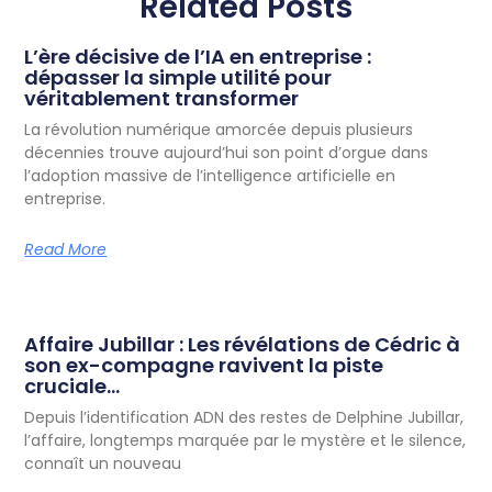
Related Posts
L’ère décisive de l’IA en entreprise :
dépasser la simple utilité pour
véritablement transformer
La révolution numérique amorcée depuis plusieurs
décennies trouve aujourd’hui son point d’orgue dans
l’adoption massive de l’intelligence artificielle en
entreprise.
Read More
Affaire Jubillar : Les révélations de Cédric à
son ex-compagne ravivent la piste
cruciale…
Depuis l’identification ADN des restes de Delphine Jubillar,
l’affaire, longtemps marquée par le mystère et le silence,
connaît un nouveau