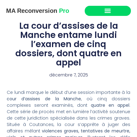
MA Reconversion
Pro
La cour d’assises de la
Manche entame lundi
l’examen de cinq
dossiers, dont quatre en
appel
décembre 7, 2025
Ce lundi marque le début d’une session importante à la
cour d’assises de la Manche
, où cinq dossiers
complexes seront examinés, dont
quatre en appel
.
Cette série de procès met en lumière l’activité soutenue
de cette juridiction spécialisée dans les crimes graves.
Située à Coutances, la cour s’apprête à juger des
affaires mêlant
violences graves, tentatives de meurtre,