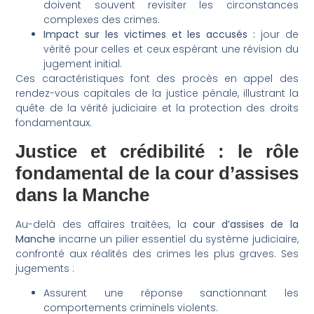
doivent souvent revisiter les circonstances
complexes des crimes.
Impact sur les victimes et les accusés :
jour de
vérité pour celles et ceux espérant une révision du
jugement initial.
Ces caractéristiques font des procès en appel des
rendez-vous capitales de la justice pénale, illustrant la
quête de la vérité judiciaire et la protection des droits
fondamentaux.
Justice et crédibilité : le rôle
fondamental de la cour d’assises
dans la Manche
Au-delà des affaires traitées, la
cour d’assises de la
Manche
incarne un pilier essentiel du système judiciaire,
confronté aux réalités des crimes les plus graves. Ses
jugements :
Assurent une réponse sanctionnant les
comportements criminels violents.