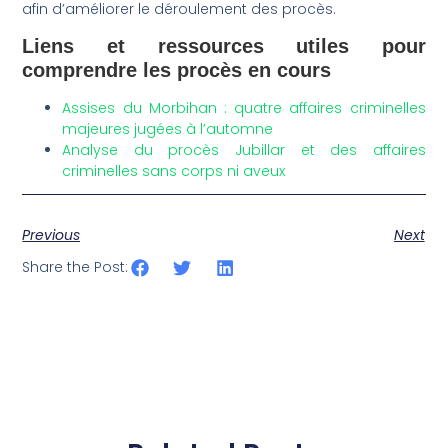
afin d’améliorer le déroulement des procès.
Liens et ressources utiles pour
comprendre les procès en cours
Assises du Morbihan : quatre affaires criminelles
majeures jugées à l’automne
Analyse du procès Jubillar et des affaires
criminelles sans corps ni aveux
Previous
Next
Share the Post: