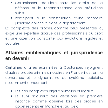
Garantissent l’équilibre entre les droits de la
défense et la reconnaissance des préjudices
subis.
Participent à la construction d’une mémoire
judiciaire collective dans le département.
La complexité des procès, comme ceux présentés ici,
exige une expertise accrue des professionnels du droit
et une attention constante aux évolutions légales et
sociales.
Affaires emblématiques et jurisprudence
en devenir
Certaines affaires examinées à Coutances rejoignent
d’autres procès criminels notoires en France, illustrant la
cohérence et le dynamisme du système judiciaire,
notamment concernant :
Les cas complexes enjeux humains et légaux.
Le suivi rigoureux des décisions en première
instance, comme observé lors des procès en
appel récents en Manche et au-delà.