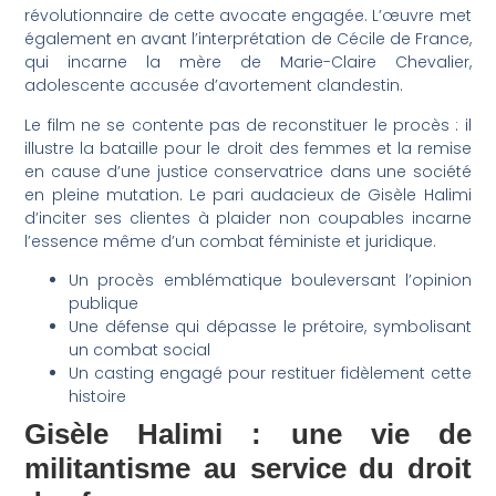
révolutionnaire de cette avocate engagée. L’œuvre met
également en avant l’interprétation de Cécile de France,
qui incarne la mère de Marie-Claire Chevalier,
adolescente accusée d’avortement clandestin.
Le film ne se contente pas de reconstituer le procès : il
illustre la bataille pour le droit des femmes et la remise
en cause d’une justice conservatrice dans une société
en pleine mutation. Le pari audacieux de Gisèle Halimi
d’inciter ses clientes à plaider non coupables incarne
l’essence même d’un combat féministe et juridique.
Un procès emblématique bouleversant l’opinion
publique
Une défense qui dépasse le prétoire, symbolisant
un combat social
Un casting engagé pour restituer fidèlement cette
histoire
Gisèle Halimi : une vie de
militantisme au service du droit