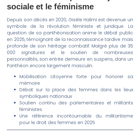
sociale et le féminisme
Depuis son décès en 2020, Gisèle Halimi est devenue un
symbole de la révolution féministe et juridique. La
question de sa panthéonisation anime le débat public
en 2025, témoignant de la reconnaissance tardive mais
profonde de son héritage combatif. Malgré plus de 35
000 signatures et le soutien de nombreuses
personnalités, son entrée demeure en suspens, dans un
Panthéon encore largement masculin.
Mobilisation citoyenne forte pour honorer sa
mémoire
Débat sur la place des femmes dans les lieux
symboliques nationaux
Soutien continu des parlementaires et militants
féministes
Une référence incontournable du militantisme
pour le droit des femmes en 2025