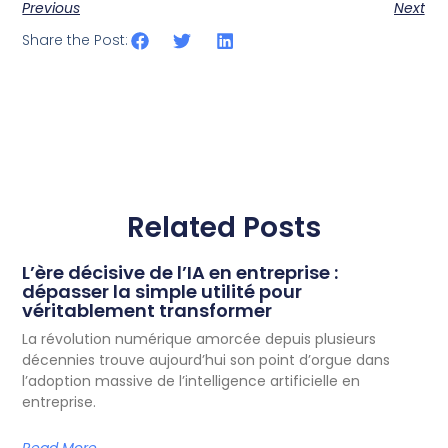
Previous
Next
Share the Post:
Related Posts
L’ère décisive de l’IA en entreprise :
dépasser la simple utilité pour
véritablement transformer
La révolution numérique amorcée depuis plusieurs
décennies trouve aujourd’hui son point d’orgue dans
l’adoption massive de l’intelligence artificielle en
entreprise.