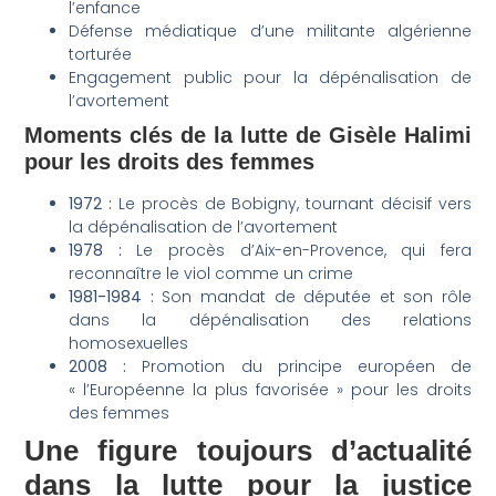
l’enfance
Défense médiatique d’une militante algérienne
torturée
Engagement public pour la dépénalisation de
l’avortement
Moments clés de la lutte de Gisèle Halimi
pour les droits des femmes
1972 :
Le procès de Bobigny, tournant décisif vers
la dépénalisation de l’avortement
1978 :
Le procès d’Aix-en-Provence, qui fera
reconnaître le viol comme un crime
1981-1984 :
Son mandat de députée et son rôle
dans la dépénalisation des relations
homosexuelles
2008 :
Promotion du principe européen de
« l’Européenne la plus favorisée » pour les droits
des femmes
Une figure toujours d’actualité
dans la lutte pour la justice