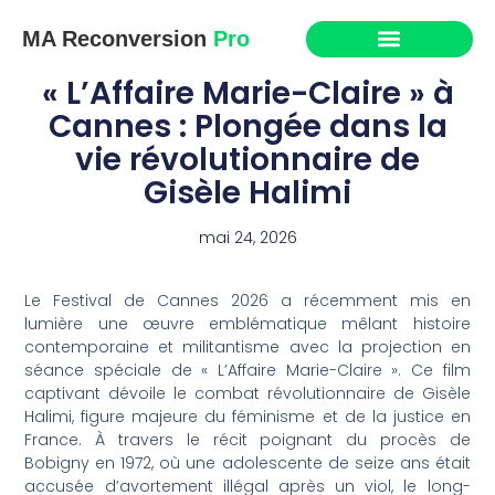
MA Reconversion
Pro
« L’Affaire Marie-Claire » à
Cannes : Plongée dans la
vie révolutionnaire de
Gisèle Halimi
mai 24, 2026
Le Festival de Cannes 2026 a récemment mis en
lumière une œuvre emblématique mêlant histoire
contemporaine et militantisme avec la projection en
séance spéciale de « L’Affaire Marie-Claire ». Ce film
captivant dévoile le combat révolutionnaire de Gisèle
Halimi, figure majeure du féminisme et de la justice en
France. À travers le récit poignant du procès de
Bobigny en 1972, où une adolescente de seize ans était
accusée d’avortement illégal après un viol, le long-