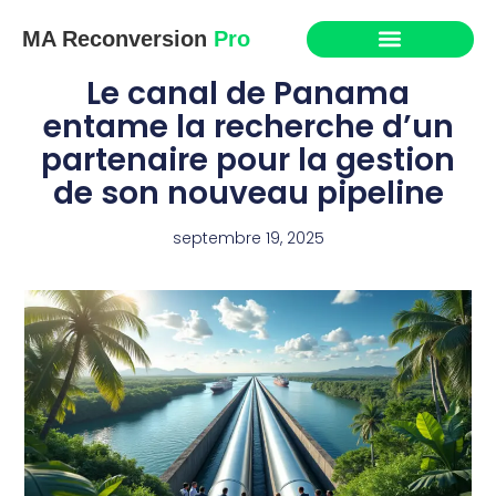
MA Reconversion
Pro
Le canal de Panama
entame la recherche d’un
partenaire pour la gestion
de son nouveau pipeline
septembre 19, 2025