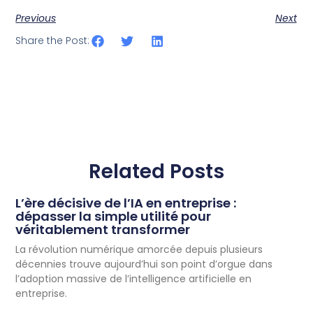
Previous
Next
Share the Post:
Related Posts
L’ère décisive de l’IA en entreprise :
dépasser la simple utilité pour
véritablement transformer
La révolution numérique amorcée depuis plusieurs
décennies trouve aujourd’hui son point d’orgue dans
l’adoption massive de l’intelligence artificielle en
entreprise.