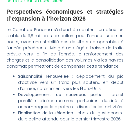
cette formation spécialisée
.
Perspectives économiques et stratégies
d’expansion à l’horizon 2026
Le Canal de Panama s’attend à maintenir un bénéfice
stable de 3,5 milliards de dollars pour l’année fiscale en
cours, avec une stabilité des résultats comparables à
l’année précédente. Malgré une légère baisse de trafic
prévue vers la fin de l’année, le renforcement des
charges et la consolidation des volumes via les navires
panamax permettront de compenser cette tendance.
Saisonnalité renouvelée
: déplacement du pic
d’activité vers un trafic plus soutenu en début
d’année, notamment vers les États-Unis.
Développement de nouveaux ports
: projet
parallèle d’infrastructures portuaires destiné à
accompagner le pipeline et diversifier les activités.
Finalisation de la sélection
: choix du gestionnaire
du pipeline attendu pour le dernier trimestre 2026.