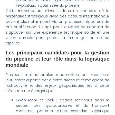
l’exploitation optimisée du pipeline.
Cette infrastructure s’inscrit dans un contexte où le
partenariat stratégique
avec des acteurs internationaux
devient clé, notamment via un processus rigoureux de
pré-qualification. Il s’agit pour le Canal de Panama de
s’appuyer sur une expérience technique solide et une
vision durable pour piloter la future gestion de ce
pipeline.
Les principaux candidats pour la gestion
du pipeline et leur rôle dans la logistique
mondiale
Plusieurs multinationales renommées ont manifesté
leur intérêt à participer à cette aventure, témoignant de
l’attractivité et des enjeux géopolitiques liés à cette
infrastructure énergétique :
Exxon Mobil
et
Shell
: leaders reconnus dans le
secteur des hydrocarbures et du transport
maritime, porteurs d’une expertise logistique