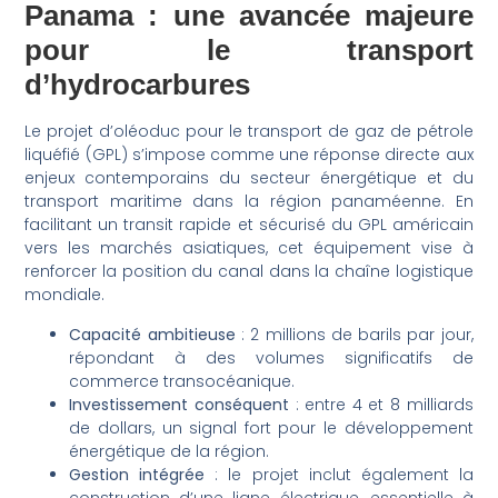
Panama : une avancée majeure
pour le transport
d’hydrocarbures
Le projet d’oléoduc pour le transport de gaz de pétrole
liquéfié (GPL) s’impose comme une réponse directe aux
enjeux contemporains du secteur énergétique et du
transport maritime dans la région panaméenne. En
facilitant un transit rapide et sécurisé du GPL américain
vers les marchés asiatiques, cet équipement vise à
renforcer la position du canal dans la chaîne logistique
mondiale.
Capacité ambitieuse
: 2 millions de barils par jour,
répondant à des volumes significatifs de
commerce transocéanique.
Investissement conséquent
: entre 4 et 8 milliards
de dollars, un signal fort pour le développement
énergétique de la région.
Gestion intégrée
: le projet inclut également la
construction d’une ligne électrique, essentielle à