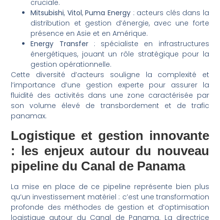
cruciale.
Mitsubishi
,
Vitol
,
Puma Energy
: acteurs clés dans la
distribution et gestion d’énergie, avec une forte
présence en Asie et en Amérique.
Energy Transfer
: spécialiste en infrastructures
énergétiques, jouant un rôle stratégique pour la
gestion opérationnelle.
Cette diversité d’acteurs souligne la complexité et
l’importance d’une gestion experte pour assurer la
fluidité des activités dans une zone caractérisée par
son volume élevé de transbordement et de trafic
panamax.
Logistique et gestion innovante
: les enjeux autour du nouveau
pipeline du Canal de Panama
La mise en place de ce pipeline représente bien plus
qu’un investissement matériel : c’est une transformation
profonde des méthodes de gestion et d’optimisation
logistique autour du Canal de Panama. La directrice