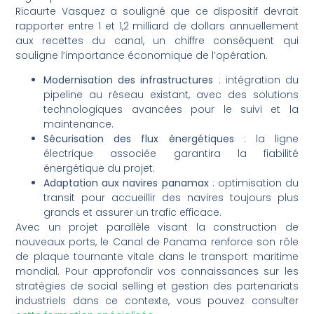
Ricaurte Vasquez a souligné que ce dispositif devrait
rapporter entre 1 et 1,2 milliard de dollars annuellement
aux recettes du canal, un chiffre conséquent qui
souligne l’importance économique de l’opération.
Modernisation des infrastructures
: intégration du
pipeline au réseau existant, avec des solutions
technologiques avancées pour le suivi et la
maintenance.
Sécurisation des flux énergétiques
: la ligne
électrique associée garantira la fiabilité
énergétique du projet.
Adaptation aux navires panamax
: optimisation du
transit pour accueillir des navires toujours plus
grands et assurer un trafic efficace.
Avec un projet parallèle visant la construction de
nouveaux ports, le Canal de Panama renforce son rôle
de plaque tournante vitale dans le transport maritime
mondial. Pour approfondir vos connaissances sur les
stratégies de social selling et gestion des partenariats
industriels dans ce contexte, vous pouvez consulter