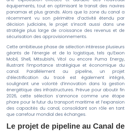
équipements, tout en optimisant le transit des navires
panamax et plus grands. Alors que la zone du canal a
récemment vu son périmètre d’activité étendu par
décision judiciaire, le projet s’inscrit aussi dans une
stratégie plus large de croissance des revenus et de
sécurisation des approvisionnements.
Cette ambitieuse phase de sélection intéresse plusieurs
géants de l’énergie et de la logistique, tels qu’Exxon
Mobil, Shell, Mitsubishi, Vitol ou encore Puma Energy,
illustrant l’importance stratégique et économique du
canal. Parallèlement au pipeline, un projet
d’électrification du tracé est également intégré,
soulignant une volonté d’innovation dans la gestion
énergétique des infrastructures. Prévue pour aboutir fin
2026, cette sélection s’annonce comme une étape
phare pour le futur du transport maritime et l’expansion
des capacités du canal, consolidant son rôle en tant
que carrefour mondial des échanges.
Le projet de pipeline au Canal de