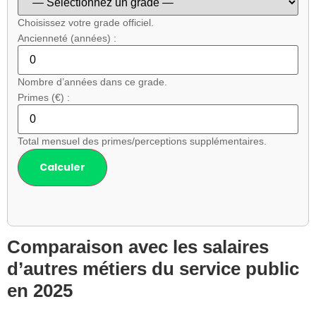
Choisissez votre grade officiel.
Ancienneté (années) :
Nombre d’années dans ce grade.
Primes (€) :
Total mensuel des primes/perceptions supplémentaires.
Calculer
Comparaison avec les salaires
d’autres métiers du service public
en 2025