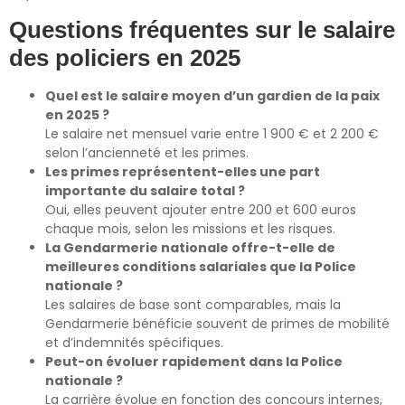
Questions fréquentes sur le salaire
des policiers en 2025
Quel est le salaire moyen d’un gardien de la paix
en 2025 ?
Le salaire net mensuel varie entre 1 900 € et 2 200 €
selon l’ancienneté et les primes.
Les primes représentent-elles une part
importante du salaire total ?
Oui, elles peuvent ajouter entre 200 et 600 euros
chaque mois, selon les missions et les risques.
La Gendarmerie nationale offre-t-elle de
meilleures conditions salariales que la Police
nationale ?
Les salaires de base sont comparables, mais la
Gendarmerie bénéficie souvent de primes de mobilité
et d’indemnités spécifiques.
Peut-on évoluer rapidement dans la Police
nationale ?
La carrière évolue en fonction des concours internes,