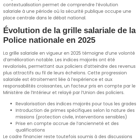
contextualisation permet de comprendre l’évolution
salariale à une période où la sécurité publique occupe une
place centrale dans le débat national.
Évolution de la grille salariale de la
Police nationale en 2025
La grille salariale en vigueur en 2025 témoigne d’une volonté
d’amélioration notable. Les indices majorés ont été
revalorisés, permettant aux policiers d’atteindre des revenus
plus attractifs au fil de leurs échelons. Cette progression
salariale est étroitement liée à l’expérience et aux
responsabilités croissantes, un facteur pris en compte par le
Ministère de l’Intérieur et relayé par l’Union des policiers.
Revalorisation des indices majorés pour tous les grades
Introduction de primes spécifiques selon la nature des
missions (protection civile, interventions sensibles)
Prise en compte accrue de l’ancienneté et des
qualifications
Le cadre financier reste toutefois soumis à des discussions