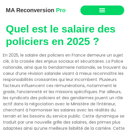
MA Reconversion
Pro
Quel est le salaire des
policiers en 2025 ?
En 2025, le salaire des policiers en France demeure un sujet
clé, à la croisée des enjeux sociaux et sécuritaires. La Police
nationale, ainsi que la Gendarmerie nationale, se trouvent au
cœur d’une révision salariale visant à mieux reconnaître les
responsabilités croissantes qui leur incombent. Plusieurs
facteurs influencent ces rémunérations, notamment le
grade, l’ancienneté et les missions spécifiques. Par ailleurs,
les syndicats des policiers et des gendarmes jouent un rôle
actif dans la négociation avec le Ministère de l’Intérieur,
cherchant à harmoniser les salaires avec les réalités du
terrain et les besoins du service public. Cette dynamique se
traduit par une nouvelle grille des salaires, des primes plus
adaptées ainsi qu’une meilleure lisibilité de la carrière. Cette