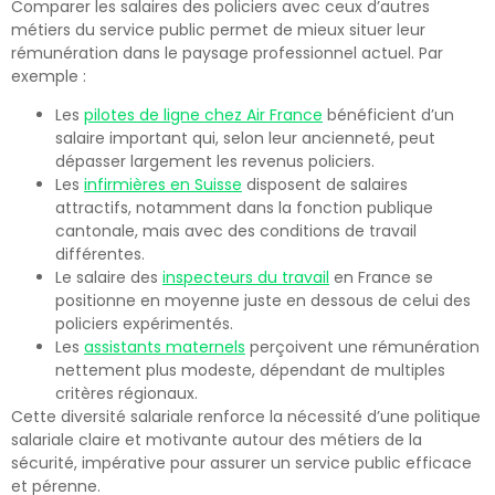
Comparer les salaires des policiers avec ceux d’autres
métiers du service public permet de mieux situer leur
rémunération dans le paysage professionnel actuel. Par
exemple :
Les
pilotes de ligne chez Air France
bénéficient d’un
salaire important qui, selon leur ancienneté, peut
dépasser largement les revenus policiers.
Les
infirmières en Suisse
disposent de salaires
attractifs, notamment dans la fonction publique
cantonale, mais avec des conditions de travail
différentes.
Le salaire des
inspecteurs du travail
en France se
positionne en moyenne juste en dessous de celui des
policiers expérimentés.
Les
assistants maternels
perçoivent une rémunération
nettement plus modeste, dépendant de multiples
critères régionaux.
Cette diversité salariale renforce la nécessité d’une politique
salariale claire et motivante autour des métiers de la
sécurité, impérative pour assurer un service public efficace
et pérenne.