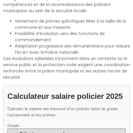
compétences et de la reconnaissance des policiers
municipaux au sein de la sécurité locale.
Versement de primes spécifiques liées à la taille de la
commune et aux missions
Possibilité d’évolution vers des fonctions de
commandement
Adaptation progressive des rémunérations pour réduire
l’écart avec la Police nationale
Ces évolutions salariales s’inscrivent dans un contexte où le
service public et la protection civile exigent une coordination
renforcée entre la police municipale et les autres forces de
sécurité.
Calculateur salaire policier 2025
Calculez le salaire net mensuel d’un policier selon le grade,
l’ancienneté et les primes.
Grade :