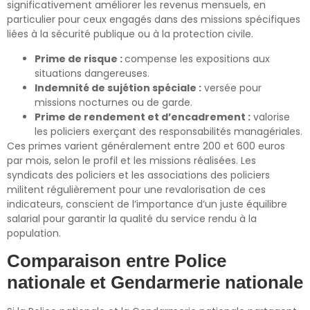
significativement améliorer les revenus mensuels, en
particulier pour ceux engagés dans des missions spécifiques
liées à la sécurité publique ou à la protection civile.
Prime de risque :
compense les expositions aux
situations dangereuses.
Indemnité de sujétion spéciale :
versée pour
missions nocturnes ou de garde.
Prime de rendement et d’encadrement :
valorise
les policiers exerçant des responsabilités managériales.
Ces primes varient généralement entre 200 et 600 euros
par mois, selon le profil et les missions réalisées. Les
syndicats des policiers et les associations des policiers
militent régulièrement pour une revalorisation de ces
indicateurs, conscient de l’importance d’un juste équilibre
salarial pour garantir la qualité du service rendu à la
population.
Comparaison entre Police
nationale et Gendarmerie nationale