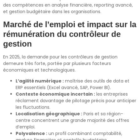
des compétences en analyse financière, reporting avancé,
et gestion budgétaire dans les organisations.
Marché de l’emploi et impact sur la
rémunération du contrôleur de
gestion
En 2025, la demande pour les contrôleurs de gestion
demeure très forte, portée par plusieurs facteurs
économiques et technologiques.
L’agilité numérique :
maîtrise des outils de data et
ERP essentiels (Excel avancé, SAP, Power BI).
Contexte économique incertain :
les entreprises
réclament davantage de pilotage précis pour anticiper
les fluctuations.
Localisation géographique :
Paris et sa région-
centre concentrent une grande majorité des offres
d’emploi.
Polyvalence :
un profil combinant comptabilité,