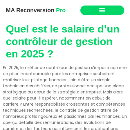
MA Reconversion
Pro
Quel est le salaire d’un
contrôleur de gestion
en 2025 ?
En 2025, le métier de contrôleur de gestion s’impose comme
un pilier incontournable pour les entreprises souhaitant
maîtriser leur pilotage financier. Loin d’être un simple
technicien des chiffres, ce professionnel occupe une place
stratégique au cœur de la stratégie d’entreprise. Mais alors,
quel salaire peut-il espérer, notamment en début de
carrière ? Entre responsabilités croissantes et compétences
techniques recherchées, le contrôle de gestion attire de
nombreux profils rigoureux et passionnés par les finances. Un
aperçu détaillé des rémunérations, des évolutions de
carrière et des facteurs qui influencent les gratifications