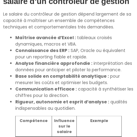
salaire d’un contrôleur de gestion
Le salaire du contrôleur de gestion dépend largement de sa
capacité à maîtriser un ensemble de compétences
techniques et comportementales très demandées.
Maîtrise avancée d’Excel :
tableaux croisés
dynamiques, macros et VBA.
Connaissance des ERP :
SAP, Oracle ou équivalent
pour un reporting fiable et rapide.
Analyse financière approfondie :
interprétation des
données pour anticiper et piloter la performance.
Base solide en comptabilité analytique :
pour
mesurer les coûts et optimiser les budgets.
Communication efficace :
capacité à synthétiser les
chiffres pour la direction.
Rigueur, autonomie et esprit d’analyse :
qualités
indispensables au quotidien.
Compétence
Influence
Exemple
sur le
salaire