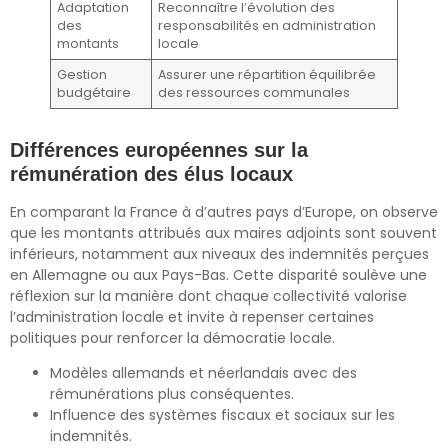
Adaptation
Reconnaître l’évolution des
des
responsabilités en administration
montants
locale
Gestion
Assurer une répartition équilibrée
budgétaire
des ressources communales
Différences européennes sur la
rémunération des élus locaux
En comparant la France à d’autres pays d’Europe, on observe
que les montants attribués aux maires adjoints sont souvent
inférieurs, notamment aux niveaux des indemnités perçues
en Allemagne ou aux Pays-Bas. Cette disparité soulève une
réflexion sur la manière dont chaque collectivité valorise
l’administration locale et invite à repenser certaines
politiques pour renforcer la démocratie locale.
Modèles allemands et néerlandais avec des
rémunérations plus conséquentes.
Influence des systèmes fiscaux et sociaux sur les
indemnités.