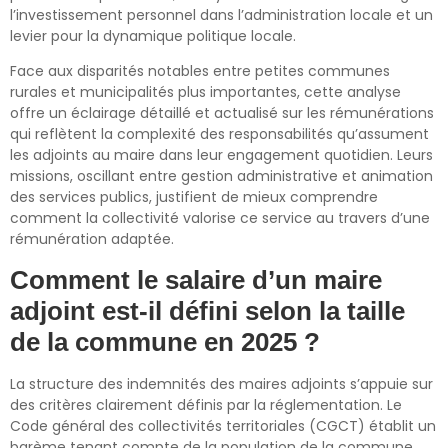
l’investissement personnel dans l’administration locale et un
levier pour la dynamique politique locale.
Face aux disparités notables entre petites communes
rurales et municipalités plus importantes, cette analyse
offre un éclairage détaillé et actualisé sur les rémunérations
qui reflètent la complexité des responsabilités qu’assument
les adjoints au maire dans leur engagement quotidien. Leurs
missions, oscillant entre gestion administrative et animation
des services publics, justifient de mieux comprendre
comment la collectivité valorise ce service au travers d’une
rémunération adaptée.
Comment le salaire d’un maire
adjoint est-il défini selon la taille
de la commune en 2025 ?
La structure des indemnités des maires adjoints s’appuie sur
des critères clairement définis par la réglementation. Le
Code général des collectivités territoriales (CGCT) établit un
barème tenant compte de la population de la commune,