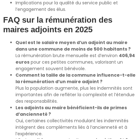
Implications pour la qualité du service public et
l’engagement des élus.
FAQ sur la rémunération des
maires adjoints en 2025
Quel est le salaire moyen d’un adjoint au maire
dans une commune de moins de 500 habitants ?
La rémunération brute mensuelle est d’environ
406,94
euros
pour ces petites communes, valorisant un
engagement souvent bénévole.
Comment la taille de la commune influence-t-elle
la rémunération d’un maire adjoint ?
Plus la population augmente, plus les indemnités sont
importantes afin de refléter la complexité et l’étendue
des responsabilités.
Les adjoints au maire bénéficient-ils de primes
d’ancienneté ?
Oui, certaines collectivités modulant les indemnités
intègrent des compléments liés à l’ancienneté et à
l’expérience.