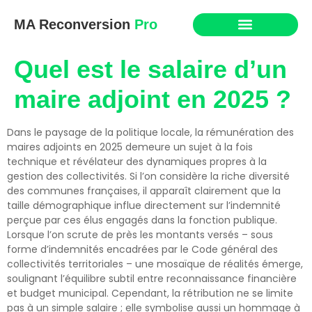
MA Reconversion
Pro
Quel est le salaire d’un
maire adjoint en 2025 ?
Dans le paysage de la politique locale, la rémunération des
maires adjoints en 2025 demeure un sujet à la fois
technique et révélateur des dynamiques propres à la
gestion des collectivités. Si l’on considère la riche diversité
des communes françaises, il apparaît clairement que la
taille démographique influe directement sur l’indemnité
perçue par ces élus engagés dans la fonction publique.
Lorsque l’on scrute de près les montants versés – sous
forme d’indemnités encadrées par le Code général des
collectivités territoriales – une mosaïque de réalités émerge,
soulignant l’équilibre subtil entre reconnaissance financière
et budget municipal. Cependant, la rétribution ne se limite
pas à un simple salaire ; elle symbolise aussi un hommage à