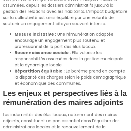
assumées, depuis les dossiers administratifs jusqu’à la
gestion des relations avec les habitants. L’impact budgétaire
sur la collectivité est ainsi équilibré par une volonté de
soutenir un engagement citoyen souvent intense.
Mesure incitative :
Une rémunération adaptée
encourage un engagement plus soutenu et
professionnel de la part des élus locaux.
Reconnaissance sociale :
Elle valorise les
responsabilités assumées dans la gestion municipale
et la dynamique locale.
Répartition équitable :
Le barème prend en compte
la disparité des charges selon le poids démographique
et économique des communes.
Les enjeux et perspectives liés à la
rémunération des maires adjoints
Les indemnités des élus locaux, notamment des maires
adjoints, constituent un pan essentiel dans l’équilibre des
administrations locales et le renouvellement de la