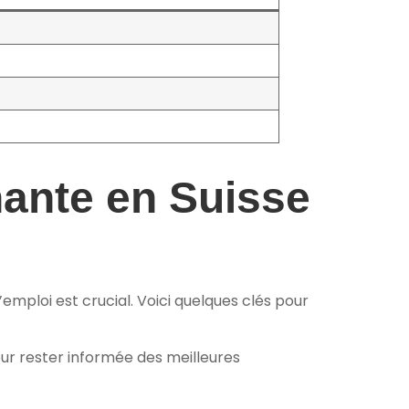
nante en Suisse
mploi est crucial. Voici quelques clés pour
ur rester informée des meilleures