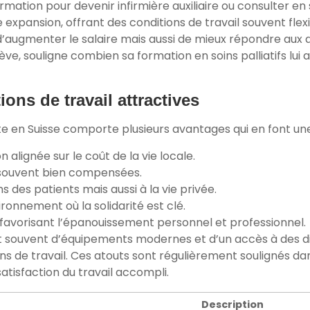
rmation pour devenir infirmière auxiliaire ou consulter en 
 expansion, offrant des conditions de travail souvent fle
augmenter le salaire mais aussi de mieux répondre aux a
e, souligne combien sa formation en soins palliatifs lui 
ons de travail attractives
nte en Suisse comporte plusieurs avantages qui en font un
alignée sur le coût de la vie locale.
ouvent bien compensées.
 des patients mais aussi à la vie privée.
ronnement où la solidarité est clé.
favorisant l’épanouissement personnel et professionnel.
nt souvent d’équipements modernes et d’un accès à des dis
ons de travail. Ces atouts sont régulièrement soulignés d
atisfaction du travail accompli.
Description