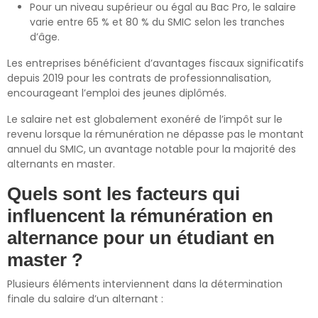
Pour un niveau supérieur ou égal au Bac Pro, le salaire
varie entre 65 % et 80 % du SMIC selon les tranches
d’âge.
Les entreprises bénéficient d’avantages fiscaux significatifs
depuis 2019 pour les contrats de professionnalisation,
encourageant l’emploi des jeunes diplômés.
Le salaire net est globalement exonéré de l’impôt sur le
revenu lorsque la rémunération ne dépasse pas le montant
annuel du SMIC, un avantage notable pour la majorité des
alternants en master.
Quels sont les facteurs qui
influencent la rémunération en
alternance pour un étudiant en
master ?
Plusieurs éléments interviennent dans la détermination
finale du salaire d’un alternant :