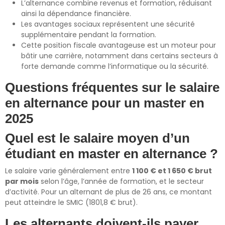
L’alternance combine revenus et formation, réduisant
ainsi la dépendance financière.
Les avantages sociaux représentent une sécurité
supplémentaire pendant la formation.
Cette position fiscale avantageuse est un moteur pour
bâtir une carrière, notamment dans certains secteurs à
forte demande comme l’informatique ou la sécurité.
Questions fréquentes sur le salaire
en alternance pour un master en
2025
Quel est le salaire moyen d’un
étudiant en master en alternance ?
Le salaire varie généralement entre
1 100 € et 1 650 € brut
par mois
selon l’âge, l’année de formation, et le secteur
d’activité. Pour un alternant de plus de 26 ans, ce montant
peut atteindre le SMIC (1801,8 € brut).
Les alternants doivent-ils payer