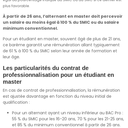
plus favorable.
À partir de 26 ans, l’alternant en master doit percevoir
un salaire au moins égal à 100 % du SMIC ou du salaire
minimum conventionnel.
Pour un étudiant en master, souvent âgé de plus de 21 ans,
ce barème garantit une rémunération allant typiquement
de 61 % à 100 % du SMIC selon leur année de formation et
leur âge.
Les particularités du contrat de
professionnalisation pour un étudiant en
master
En cas de contrat de professionnalisation, la rémunération
est ajustée davantage en fonction du niveau initial de
qualification :
Pour un alternant ayant un niveau inférieur au BAC Pro :
55 % du SMIC pour les 16-20 ans, 70 % pour les 21-25 ans,
et 85 % du minimum conventionnel à partir de 26 ans.