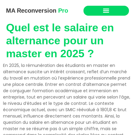
MA Reconversion
Pro
Quel est le salaire en
alternance pour un
master en 2025 ?
En 2025, la rémunération des étudiants en master en
alternance suscite un intérêt croissant, reflet d’un marché
du travail en mutation où l’expérience professionnelle prend
une place centrale. Entrer en contrat d’alternance permet
de conjuguer formation académique et immersion en
entreprise, tout en percevant un salaire qui varie selon l’âge,
le niveau d’études et le type de contrat. Le contexte
économique actuel, avec un SMIC réévalué à 1801,8 € brut
mensuel, influence directement ces montants. Ainsi, la
question du salaire en alternance pour un étudiant en
master ne se résume pas à un simple chiffre, mais se