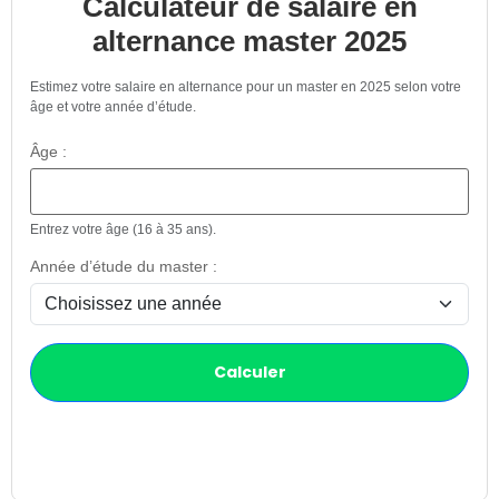
Calculateur de salaire en
alternance master 2025
Estimez votre salaire en alternance pour un master en 2025 selon votre
âge et votre année d’étude.
Âge :
Entrez votre âge (16 à 35 ans).
Année d’étude du master :
Calculer