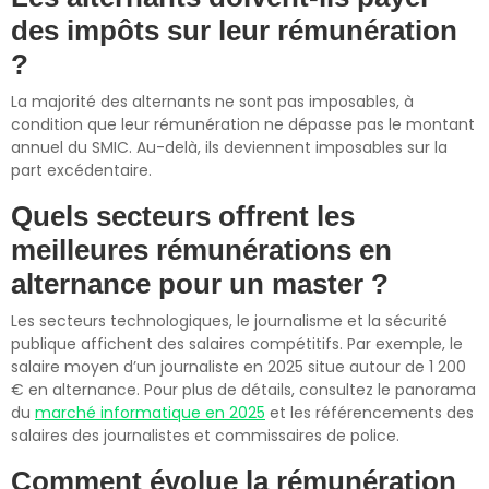
des impôts sur leur rémunération
?
La majorité des alternants ne sont pas imposables, à
condition que leur rémunération ne dépasse pas le montant
annuel du SMIC. Au-delà, ils deviennent imposables sur la
part excédentaire.
Quels secteurs offrent les
meilleures rémunérations en
alternance pour un master ?
Les secteurs technologiques, le journalisme et la sécurité
publique affichent des salaires compétitifs. Par exemple, le
salaire moyen d’un journaliste en 2025 situe autour de 1 200
€ en alternance. Pour plus de détails, consultez le panorama
du
marché informatique en 2025
et les référencements des
salaires des journalistes et commissaires de police.
Comment évolue la rémunération