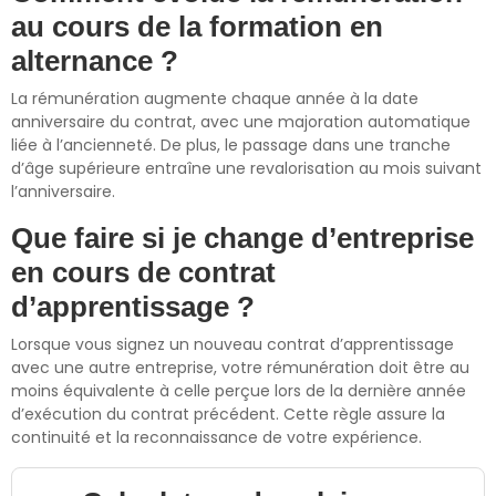
au cours de la formation en
alternance ?
La rémunération augmente chaque année à la date
anniversaire du contrat, avec une majoration automatique
liée à l’ancienneté. De plus, le passage dans une tranche
d’âge supérieure entraîne une revalorisation au mois suivant
l’anniversaire.
Que faire si je change d’entreprise
en cours de contrat
d’apprentissage ?
Lorsque vous signez un nouveau contrat d’apprentissage
avec une autre entreprise, votre rémunération doit être au
moins équivalente à celle perçue lors de la dernière année
d’exécution du contrat précédent. Cette règle assure la
continuité et la reconnaissance de votre expérience.