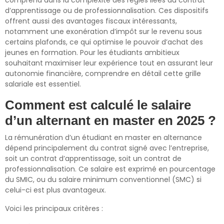
comprend dans la complexité des règles liées au contrat
d’apprentissage ou de professionnalisation. Ces dispositifs
offrent aussi des avantages fiscaux intéressants,
notamment une exonération d’impôt sur le revenu sous
certains plafonds, ce qui optimise le pouvoir d’achat des
jeunes en formation. Pour les étudiants ambitieux
souhaitant maximiser leur expérience tout en assurant leur
autonomie financière, comprendre en détail cette grille
salariale est essentiel.
Comment est calculé le salaire
d’un alternant en master en 2025 ?
La rémunération d’un étudiant en master en alternance
dépend principalement du contrat signé avec l’entreprise,
soit un contrat d’apprentissage, soit un contrat de
professionnalisation. Ce salaire est exprimé en pourcentage
du SMIC, ou du salaire minimum conventionnel (SMC) si
celui-ci est plus avantageux.
Voici les principaux critères :