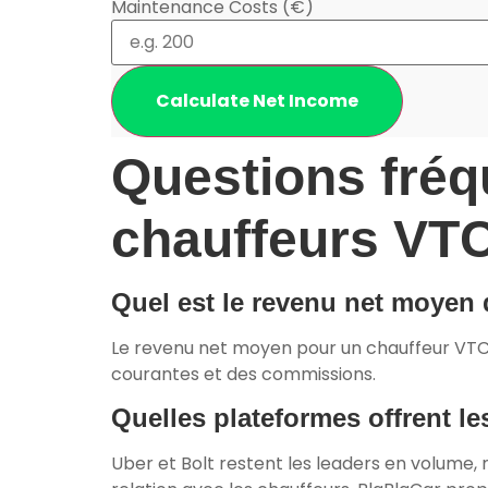
Maintenance Costs (€)
Calculate Net Income
Questions fréqu
chauffeurs VT
Quel est le revenu net moyen 
Le revenu net moyen pour un chauffeur VTC
courantes et des commissions.
Quelles plateformes offrent l
Uber et Bolt restent les leaders en volume,