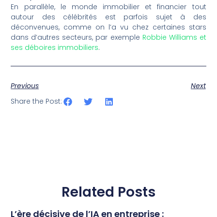
En parallèle, le monde immobilier et financier tout
autour des célébrités est parfois sujet à des
déconvenues, comme on l’a vu chez certaines stars
dans d’autres secteurs, par exemple
Robbie Williams et
ses déboires immobiliers
.
Previous
Next
Share the Post:
Related Posts
L’ère décisive de l’IA en entreprise :