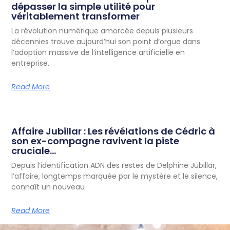
dépasser la simple utilité pour
véritablement transformer
La révolution numérique amorcée depuis plusieurs
décennies trouve aujourd’hui son point d’orgue dans
l’adoption massive de l’intelligence artificielle en
entreprise.
Read More
Affaire Jubillar : Les révélations de Cédric à
son ex-compagne ravivent la piste
cruciale…
Depuis l’identification ADN des restes de Delphine Jubillar,
l’affaire, longtemps marquée par le mystère et le silence,
connaît un nouveau
Read More