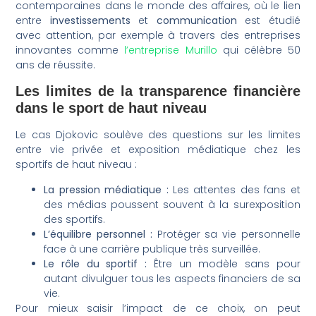
contemporaines dans le monde des affaires, où le lien
entre
investissements
et
communication
est étudié
avec attention, par exemple à travers des entreprises
innovantes comme
l’entreprise Murillo
qui célèbre 50
ans de réussite.
Les limites de la transparence financière
dans le sport de haut niveau
Le cas Djokovic soulève des questions sur les limites
entre vie privée et exposition médiatique chez les
sportifs de haut niveau :
La pression médiatique :
Les attentes des fans et
des médias poussent souvent à la surexposition
des sportifs.
L’équilibre personnel :
Protéger sa vie personnelle
face à une carrière publique très surveillée.
Le rôle du sportif :
Être un modèle sans pour
autant divulguer tous les aspects financiers de sa
vie.
Pour mieux saisir l’impact de ce choix, on peut