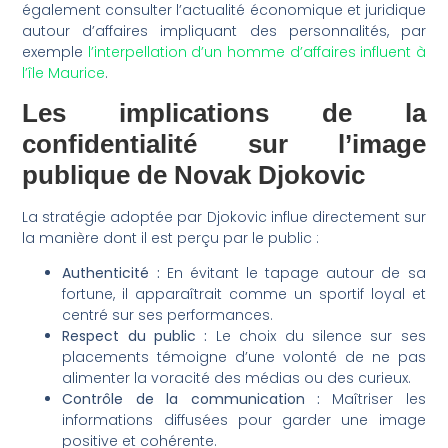
également consulter l’actualité économique et juridique
autour d’affaires impliquant des personnalités, par
exemple
l’interpellation d’un homme d’affaires influent à
l’île Maurice
.
Les implications de la
confidentialité sur l’image
publique de Novak Djokovic
La stratégie adoptée par Djokovic influe directement sur
la manière dont il est perçu par le public :
Authenticité :
En évitant le tapage autour de sa
fortune, il apparaîtrait comme un sportif loyal et
centré sur ses performances.
Respect du public :
Le choix du silence sur ses
placements témoigne d’une volonté de ne pas
alimenter la voracité des médias ou des curieux.
Contrôle de la communication :
Maîtriser les
informations diffusées pour garder une image
positive et cohérente.