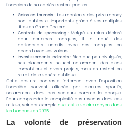
financiers de sa carrière restent publics :
Gains en tournois :
Les montants des prize money
sont publics et importants grâce à ses multiples
titres en Grand Chelem.
Contrats de sponsoring :
Malgré un refus déclaré
pour certaines marques, il a noué des
partenariats lucratifs avec des marques en
accord avec ses valeurs.
Investissements indirects :
Bien que peu divulgués,
ses placements incluent notamment des biens
immobiliers et divers projets, mais en restant en
retrait de la sphère publique.
Cette posture contraste fortement avec l’exposition
financière souvent affichée par d’autres sportifs,
notamment dans des secteurs comme la banque.
Pour comprendre la complexité des revenus dans ces
milieux, voir par exemple
quel est le salaire moyen dans
les banques en 2025
.
La volonté de préservation