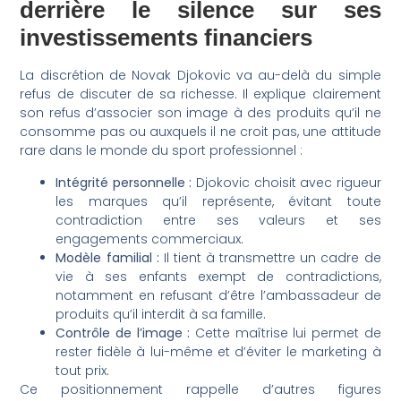
derrière le silence sur ses
investissements financiers
La discrétion de Novak Djokovic va au-delà du simple
refus de discuter de sa richesse. Il explique clairement
son refus d’associer son image à des produits qu’il ne
consomme pas ou auxquels il ne croit pas, une attitude
rare dans le monde du sport professionnel :
Intégrité personnelle :
Djokovic choisit avec rigueur
les marques qu’il représente, évitant toute
contradiction entre ses valeurs et ses
engagements commerciaux.
Modèle familial :
Il tient à transmettre un cadre de
vie à ses enfants exempt de contradictions,
notamment en refusant d’être l’ambassadeur de
produits qu’il interdit à sa famille.
Contrôle de l’image :
Cette maîtrise lui permet de
rester fidèle à lui-même et d’éviter le marketing à
tout prix.
Ce positionnement rappelle d’autres figures