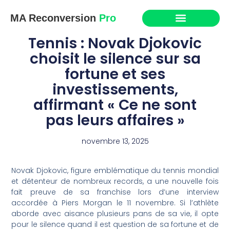
MA Reconversion
Pro
Tennis : Novak Djokovic
choisit le silence sur sa
fortune et ses
investissements,
affirmant « Ce ne sont
pas leurs affaires »
novembre 13, 2025
Novak Djokovic, figure emblématique du tennis mondial
et détenteur de nombreux records, a une nouvelle fois
fait preuve de sa franchise lors d’une interview
accordée à Piers Morgan le 11 novembre. Si l’athlète
aborde avec aisance plusieurs pans de sa vie, il opte
pour le silence quand il est question de sa fortune et de