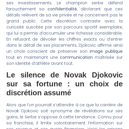
ses investissements. Le champion serbe défend
farouchement sa
confidentialité
, déclarant que ces
détails relèvent de sa vie privée et ne concernent pas le
grand public. Cette discrétion contraste avec la
curiosité suscitée par son parcours sportif exemplaire,
qui lui a permis d’accumuler une richesse considérable.
En refusant de dévoiler les chiffres exacts ou d’entrer
dans le détail de ses placements, Djokovic affirme ainsi
un choix conscient de préserver son
image publique
tout en maintenant une
communication
maîtrisée sur
son identité d’athlète avant tout.
Le silence de Novak Djokovic
sur sa fortune : un choix de
discrétion
assumé
Alors que l’on pourrait s’attendre à ce que la carrière de
Novak Djokovic soit synonyme de révélations sur ses
gains, le Serbe s’oppose à cette tendance. Connu pour
sa franchise, il limite volontairement l’information sur