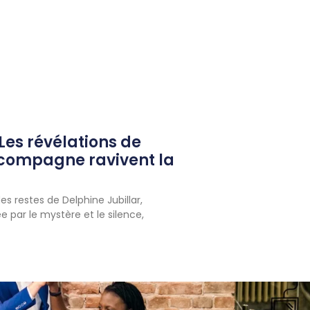
 Les révélations de
-compagne ravivent la
es restes de Delphine Jubillar,
e par le mystère et le silence,