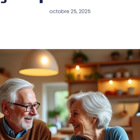
octobre 25, 2025