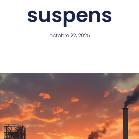
suspens
octobre 22, 2025