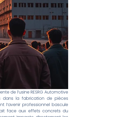
nente de l’usine RESRG Automotive
s dans la fabrication de pièces
nt l’avenir professionnel bascule
fait face aux effets concrets du