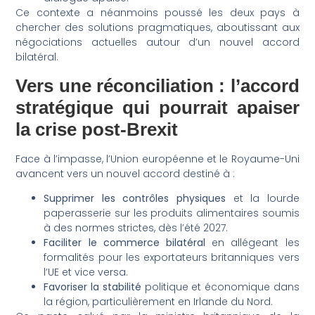
Ce contexte a néanmoins poussé les deux pays à
chercher des solutions pragmatiques, aboutissant aux
négociations actuelles autour d’un nouvel accord
bilatéral.
Vers une réconciliation : l’accord
stratégique qui pourrait apaiser
la crise post-Brexit
Face à l’impasse, l’Union européenne et le Royaume-Uni
avancent vers un nouvel accord destiné à :
Supprimer les contrôles physiques
et la lourde
paperasserie sur les produits alimentaires soumis
à des normes strictes, dès l’été 2027.
Faciliter le commerce bilatéral
en allégeant les
formalités pour les exportateurs britanniques vers
l’UE et vice versa.
Favoriser la stabilité
politique et économique dans
la région, particulièrement en Irlande du Nord.