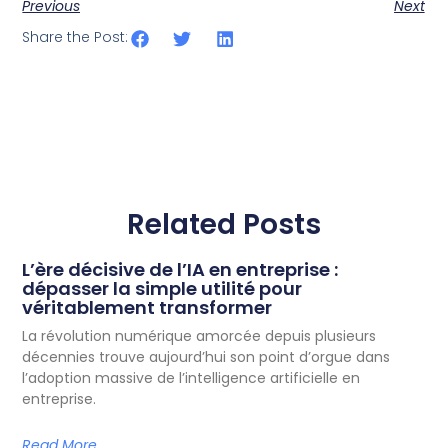
Previous
Next
Share the Post:
Related Posts
L’ère décisive de l’IA en entreprise :
dépasser la simple utilité pour
véritablement transformer
La révolution numérique amorcée depuis plusieurs
décennies trouve aujourd’hui son point d’orgue dans
l’adoption massive de l’intelligence artificielle en
entreprise.
Read More