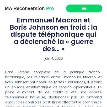
MA Reconversion
Pro
Emmanuel Macron et
Boris Johnson en froid : la
dispute téléphonique qui
a déclenché la « guerre
des… »
juin 4, 2026
Dans l’arène complexe de la politique franco-
britannique, les relations entre Emmanuel Macron et
Boris Johnson ont connu de fortes turbulences, illustrant
un épisode emblématique de tension diplomatique.
Le
point culminant de ce conflit a été une
dispute
téléphonique houleuse
, déclenchée par un différend
autour des contrôles post-Brexit affectant le commerce