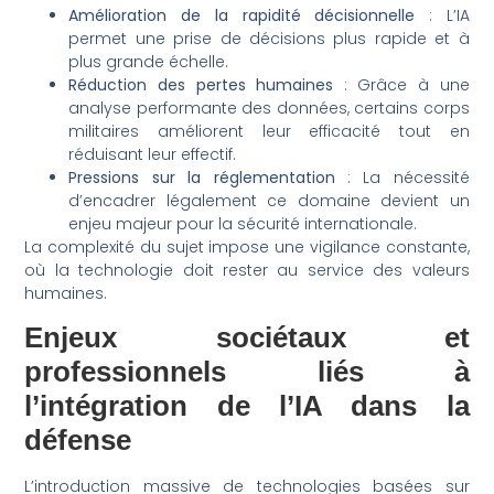
Amélioration de la rapidité décisionnelle
: L’IA
permet une prise de décisions plus rapide et à
plus grande échelle.
Réduction des pertes humaines
: Grâce à une
analyse performante des données, certains corps
militaires améliorent leur efficacité tout en
réduisant leur effectif.
Pressions sur la réglementation
: La nécessité
d’encadrer légalement ce domaine devient un
enjeu majeur pour la sécurité internationale.
La complexité du sujet impose une vigilance constante,
où la technologie doit rester au service des valeurs
humaines.
Enjeux sociétaux et
professionnels liés à
l’intégration de l’IA dans la
défense
L’introduction massive de technologies basées sur