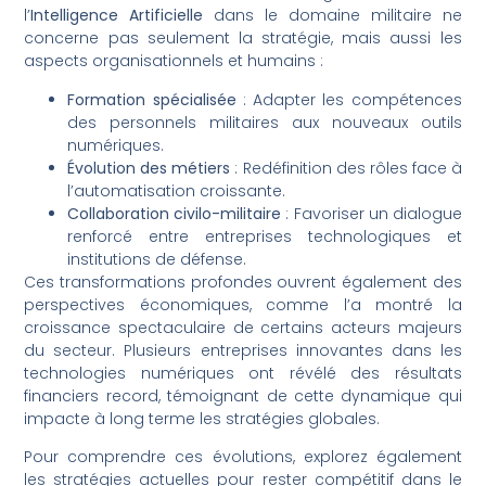
l’
Intelligence Artificielle
dans le domaine militaire ne
concerne pas seulement la stratégie, mais aussi les
aspects organisationnels et humains :
Formation spécialisée
: Adapter les compétences
des personnels militaires aux nouveaux outils
numériques.
Évolution des métiers
: Redéfinition des rôles face à
l’automatisation croissante.
Collaboration civilo-militaire
: Favoriser un dialogue
renforcé entre entreprises technologiques et
institutions de défense.
Ces transformations profondes ouvrent également des
perspectives économiques, comme l’a montré la
croissance spectaculaire de certains acteurs majeurs
du secteur. Plusieurs entreprises innovantes dans les
technologies numériques ont révélé des résultats
financiers record, témoignant de cette dynamique qui
impacte à long terme les stratégies globales.
Pour comprendre ces évolutions, explorez également
les stratégies actuelles pour rester compétitif dans le