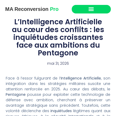
MA Reconversion
Pro
L’Intelligence Artificielle
au cœur des conflits : les
inquiétudes croissantes
face aux ambitions du
Pentagone
mai 31, 2026
Face à l’essor fulgurant de l’
Intelligence Artificielle
, son
intégration dans les stratégies militaires suscite une
attention renforcée en 2025. Au cœur des débats, le
Pentagone
pousse pour exploiter cette technologie de
défense avec ambition, cherchant à préserver un
avantage stratégique sans précédent. Toutefois, cette
volonté déclenche des
inquiétudes
légitimes quant aux