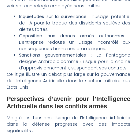
voir sa technologie employée sans limites :
Inquiétudes sur la surveillance
: L’usage potentiel
de l’IA pour la traque des dissidents soulève des
alertes fortes.
Opposition aux drones armés autonomes
:
L’entreprise redoute un usage incontrôlé aux
conséquences humaines dramatiques.
Sanctions gouvernementales
: Le Pentagone
désigne Anthropic comme « risque pour la chaîne
d’approvisionnement », suspendant ses contrats.
Ce litige illustre un débat plus large sur la gouvernance
de l’
Intelligence Artificielle
dans le secteur militaire aux
États-Unis.
Perspectives d’avenir pour l’Intelligence
Artificielle dans les conflits armés
Malgré les tensions, l’
usage de l’Intelligence Artificielle
dans la défense progresse avec des impacts
significatifs :