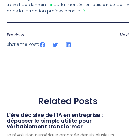
travail de demain
ici
ou la montée en puissance de l’IA
dans la formation professionnelle
là
.
Previous
Next
Share the Post:
Related Posts
L’ère décisive de l’IA en entreprise :
dépasser la simple utilité pour
véritablement transformer
La révolution numérique amorcée depuis plusieurs