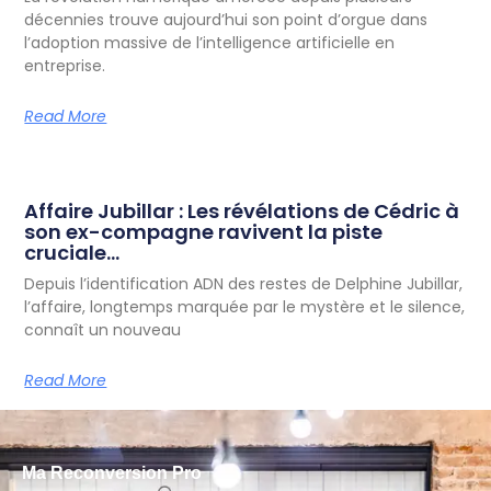
décennies trouve aujourd’hui son point d’orgue dans
l’adoption massive de l’intelligence artificielle en
entreprise.
Read More
Affaire Jubillar : Les révélations de Cédric à
son ex-compagne ravivent la piste
cruciale…
Depuis l’identification ADN des restes de Delphine Jubillar,
l’affaire, longtemps marquée par le mystère et le silence,
connaît un nouveau
Read More
Ma Reconversion Pro