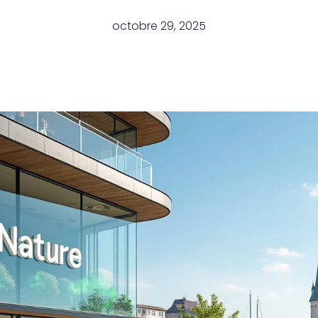
octobre 29, 2025