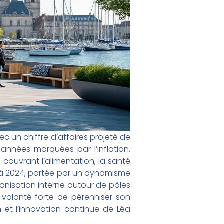
c un chiffre d’affaires projeté de
 années marquées par l’inflation.
 couvrant l’alimentation, la santé
 à 2024, portée par un dynamisme
anisation interne autour de pôles
 volonté forte de pérenniser son
 et l’innovation continue de Léa