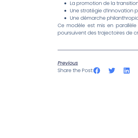
La promotion de la transitio
Une stratégie d’innovation 
Une démarche philanthropiq
Ce modèle est mis en parallèle 
poursuivent des trajectoires de 
Previous
Share the Post: