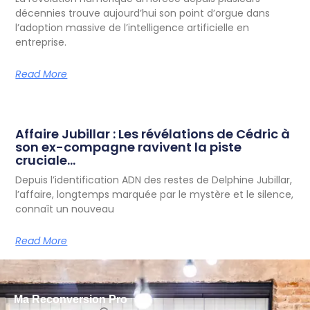
décennies trouve aujourd’hui son point d’orgue dans
l’adoption massive de l’intelligence artificielle en
entreprise.
Read More
Affaire Jubillar : Les révélations de Cédric à
son ex-compagne ravivent la piste
cruciale…
Depuis l’identification ADN des restes de Delphine Jubillar,
l’affaire, longtemps marquée par le mystère et le silence,
connaît un nouveau
Read More
Ma Reconversion Pro