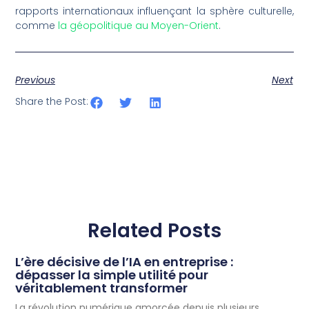
rapports internationaux influençant la sphère culturelle,
comme
la géopolitique au Moyen-Orient
.
Previous
Next
Share the Post:
Related Posts
L’ère décisive de l’IA en entreprise :
dépasser la simple utilité pour
véritablement transformer
La révolution numérique amorcée depuis plusieurs