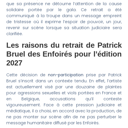
que sa présence ne détourne l’attention de la cause
solidaire portée par le gala. Ce retrait a été
communiqué à la troupe dans un message empreint
de tristesse où il exprime l’espoir de pouvoir, un jour,
revenir sur scène lorsque sa situation judiciaire sera
clarifiée.
Les raisons du retrait de Patrick
Bruel des Enfoirés pour l’édition
2027
Cette décision de
non-participation
prise par Patrick
Bruel s’inscrit dans un contexte tendu. En effet, l’artiste
est actuellement visé par une douzaine de plaintes
pour agressions sexuelles et viols portées en France et
en Belgique, accusations qu’il conteste
vigoureusement. Face à cette pression judiciaire et
médiatique, il a choisi, en accord avec la production, de
ne pas monter sur scène afin de ne pas perturber le
message humanitaire diffusé par les Enfoirés.