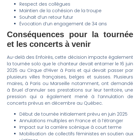
Respect des collègues
Maintien de la cohésion de la troupe
Souhait d’un retour futur
Évocation d’un engagement de 34 ans
Conséquences pour la tournée
et les concerts à venir
Au-delà des Enfoirés, cette décision impacte également
la tournée solo que le chanteur devait entamer le 16 juin
2025 au Cirque d’Hiver à Paris et qui devait passer par
plusieurs villes françaises, belges et suisses. Plusieurs
maires, à Paris ou Marseille notamment, ont demandé
à Bruel d’annuler ses prestations sur leur territoire, une
pression qui a également mené à l’annulation de
concerts prévus en décembre au Québec.
Début de tournée initialement prévu en juin 2025
Annulations multiples en France et à l’étranger
Impact sur la carrière scénique à court terme
Mobilisation de collectifs féministes en soutien aux