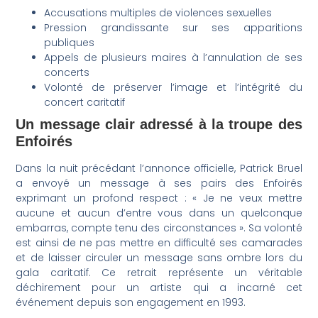
Accusations multiples de violences sexuelles
Pression grandissante sur ses apparitions
publiques
Appels de plusieurs maires à l’annulation de ses
concerts
Volonté de préserver l’image et l’intégrité du
concert caritatif
Un message clair adressé à la troupe des
Enfoirés
Dans la nuit précédant l’annonce officielle, Patrick Bruel
a envoyé un message à ses pairs des Enfoirés
exprimant un profond respect : « Je ne veux mettre
aucune et aucun d’entre vous dans un quelconque
embarras, compte tenu des circonstances ». Sa volonté
est ainsi de ne pas mettre en difficulté ses camarades
et de laisser circuler un message sans ombre lors du
gala caritatif. Ce retrait représente un véritable
déchirement pour un artiste qui a incarné cet
événement depuis son engagement en 1993.