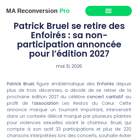
MA Reconversion
Pro
Patrick Bruel se retire des
Enfoirés : sa non-
participation annoncée
pour l’édition 2027
mai 31, 2026
Patrick Bruel
, figure emblématique des
Enfoirés
depuis
plus de trois décennies, a décidé de se retirer de la
prochaine édition 2027 du célèbre
concert caritatif
au
profit de l’
association
Les Restos du Cœur. Cette
annonce marque un tournant important, intervenant
dans un contexte délicat marqué par plusieurs plaintes
pour violences sexuelles visant le chanteur. Bruel, qui
compte à son actif 33 participations et plus de 220
chansons interprétées lors des concerts, souhaite éviter