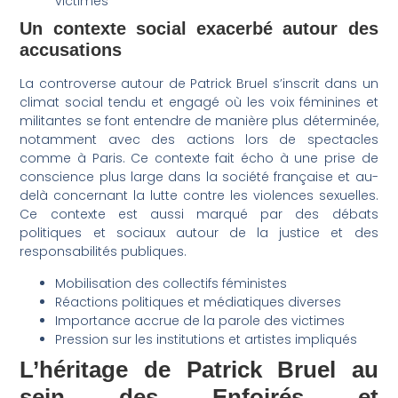
victimes
Un contexte social exacerbé autour des
accusations
La controverse autour de Patrick Bruel s’inscrit dans un
climat social tendu et engagé où les voix féminines et
militantes se font entendre de manière plus déterminée,
notamment avec des actions lors de spectacles
comme à Paris. Ce contexte fait écho à une prise de
conscience plus large dans la société française et au-
delà concernant la lutte contre les violences sexuelles.
Ce contexte est aussi marqué par des débats
politiques et sociaux autour de la justice et des
responsabilités publiques.
Mobilisation des collectifs féministes
Réactions politiques et médiatiques diverses
Importance accrue de la parole des victimes
Pression sur les institutions et artistes impliqués
L’héritage de Patrick Bruel au
sein des Enfoirés et