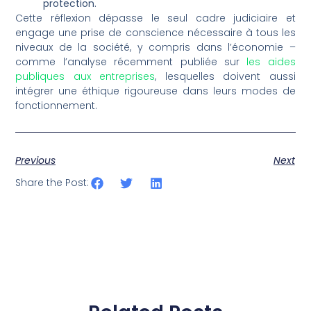
protection.
Cette réflexion dépasse le seul cadre judiciaire et
engage une prise de conscience nécessaire à tous les
niveaux de la société, y compris dans l’économie –
comme l’analyse récemment publiée sur
les aides
publiques aux entreprises
, lesquelles doivent aussi
intégrer une éthique rigoureuse dans leurs modes de
fonctionnement.
Previous
Next
Share the Post: