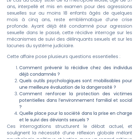
ans, interpellé et mis en examen pour des agressions
sexuelles sur au moins 18 enfants âgés de quelques
mois à cinq ans, reste emblématique d’une crise
profonde. Ayant déjà été condamné pour agression
sexuelle dans le passé, cette récidive interroge sur les
mécanismes de suivi des délinquants sexuels et sur les
lacunes du système judiciaire.
Cette affaire pose plusieurs questions essentielles :
Comment prévenir la récidive chez des individus
déjà condamnés ?
Quels outils psychologiques sont mobilisables pour
une meilleure évaluation de la dangerosité ?
Comment renforcer la protection des victimes
potentielles dans l’environnement familial et social
?
Quelle place pour la société dans la prise en charge
et le suivi des déviants sexuels ?
Ces interrogations structurent le débat actuel, et
soulignent la nécessité d’une réflexion globale mêlant