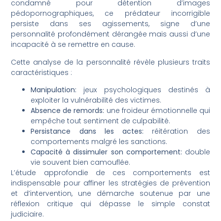
condamné pour détention d’images
pédopornographiques, ce prédateur incorrigible
persiste dans ses agissements, signe d’une
personnalité profondément dérangée mais aussi d’une
incapacité à se remettre en cause.
Cette analyse de la personnalité révèle plusieurs traits
caractéristiques :
Manipulation:
jeux psychologiques destinés à
exploiter la vulnérabilité des victimes.
Absence de remords:
une froideur émotionnelle qui
empêche tout sentiment de culpabilité.
Persistance dans les actes:
réitération des
comportements malgré les sanctions.
Capacité à dissimuler son comportement:
double
vie souvent bien camouflée.
L’étude approfondie de ces comportements est
indispensable pour affiner les stratégies de prévention
et d’intervention, une démarche soutenue par une
réflexion critique qui dépasse le simple constat
judiciaire.