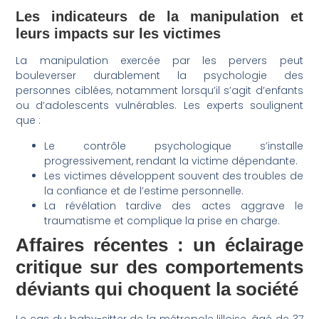
Les indicateurs de la manipulation et
leurs impacts sur les victimes
La manipulation exercée par les pervers peut
bouleverser durablement la psychologie des
personnes ciblées, notamment lorsqu’il s’agit d’enfants
ou d’adolescents vulnérables. Les experts soulignent
que :
Le contrôle psychologique s’installe
progressivement, rendant la victime dépendante.
Les victimes développent souvent des troubles de
la confiance et de l’estime personnelle.
La révélation tardive des actes aggrave le
traumatisme et complique la prise en charge.
Affaires récentes : un éclairage
critique sur des comportements
déviants qui choquent la société
Le cas du baby-sitter de la métropole lilloise, âgé de 37