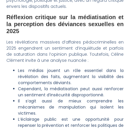
psychologie, politique et justice, avec un regard critique
envers les dispositifs actuels.
Réflexion critique sur la médiatisation et
la perception des déviances sexuelles en
2025
Les révélations massives d’affaires pédocriminelles en
2025 engendrent un sentiment d’inquiétude et parfois
de saturation dans l’opinion publique. Toutefois, Céline
Clément invite à une analyse nuancée :
Les médias jouent un rôle essentiel dans la
révélation des faits, augmentant la visibilité des
comportements déviants.
Cependant, la médiatisation peut aussi renforcer
un sentiment d’insécurité disproportionné.
Il s’agit aussi de mieux comprendre les
mécanismes de manipulation qui isolent les
victimes.
L’éclairage public est une opportunité pour
repenser la prévention et renforcer les politiques de