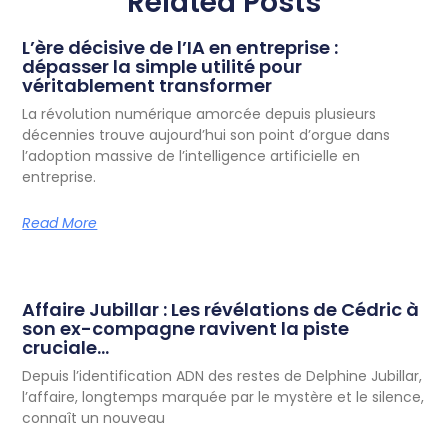
Related Posts
L’ère décisive de l’IA en entreprise :
dépasser la simple utilité pour
véritablement transformer
La révolution numérique amorcée depuis plusieurs
décennies trouve aujourd’hui son point d’orgue dans
l’adoption massive de l’intelligence artificielle en
entreprise.
Read More
Affaire Jubillar : Les révélations de Cédric à
son ex-compagne ravivent la piste
cruciale…
Depuis l’identification ADN des restes de Delphine Jubillar,
l’affaire, longtemps marquée par le mystère et le silence,
connaît un nouveau