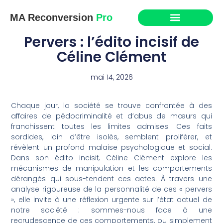
MA Reconversion
Pro
Pervers : l’édito incisif de
Céline Clément
mai 14, 2026
Chaque jour, la société se trouve confrontée à des
affaires de pédocriminalité et d’abus de mœurs qui
franchissent toutes les limites admises. Ces faits
sordides, loin d’être isolés, semblent proliférer, et
révèlent un profond malaise psychologique et social.
Dans son édito incisif, Céline Clément explore les
mécanismes de manipulation et les comportements
dérangés qui sous-tendent ces actes. À travers une
analyse rigoureuse de la personnalité de ces « pervers
», elle invite à une réflexion urgente sur l’état actuel de
notre société : sommes-nous face à une
recrudescence de ces comportements, ou simplement