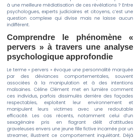
à une meilleure médiatisation de ces révélations ? Entre
psychologues, experts judiciaires et citoyens, c’est une
question complexe qui divise mais ne laisse aucun
indifférent.
Comprendre le phénomène «
pervers » à travers une analyse
psychologique approfondie
Le terme « pervers » évoque une personnalité marquée
par des déviances comportementales, souvent
associées à la manipulation et à des intentions
malsaines. Céline Clément met en lumière comment
ces individus, parfois dissimulés derrière des façades
respectables, exploitent leur environnement et
manipulent leurs victimes avec une redoutable
efficacité. Les cas récents, notamment celui d’un
sexagénaire pris en flagrant délit d’attitudes
graveleuses envers une jeune fille fictive incarnée par un
streamer, illustrent ce comportement inquiétant. Déjà