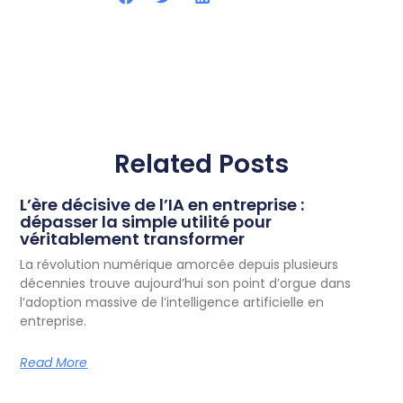
Related Posts
L’ère décisive de l’IA en entreprise :
dépasser la simple utilité pour
véritablement transformer
La révolution numérique amorcée depuis plusieurs
décennies trouve aujourd’hui son point d’orgue dans
l’adoption massive de l’intelligence artificielle en
entreprise.
Read More