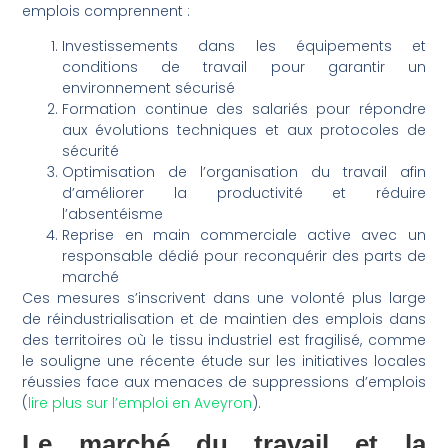
emplois comprennent :
Investissements dans les équipements et
conditions de travail pour garantir un
environnement sécurisé
Formation continue des salariés pour répondre
aux évolutions techniques et aux protocoles de
sécurité
Optimisation de l’organisation du travail afin
d’améliorer la productivité et réduire
l’absentéisme
Reprise en main commerciale active avec un
responsable dédié pour reconquérir des parts de
marché
Ces mesures s’inscrivent dans une volonté plus large
de réindustrialisation et de maintien des emplois dans
des territoires où le tissu industriel est fragilisé, comme
le souligne une récente étude sur les initiatives locales
réussies face aux menaces de suppressions d’emplois
(
lire plus sur l’emploi en Aveyron
).
Le marché du travail et la