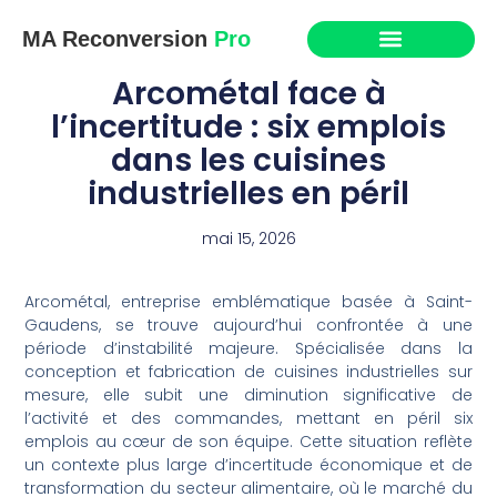
MA Reconversion
Pro
Arcométal face à
l’incertitude : six emplois
dans les cuisines
industrielles en péril
mai 15, 2026
Arcométal, entreprise emblématique basée à Saint-
Gaudens, se trouve aujourd’hui confrontée à une
période d’instabilité majeure. Spécialisée dans la
conception et fabrication de cuisines industrielles sur
mesure, elle subit une diminution significative de
l’activité et des commandes, mettant en péril six
emplois au cœur de son équipe. Cette situation reflète
un contexte plus large d’incertitude économique et de
transformation du secteur alimentaire, où le marché du