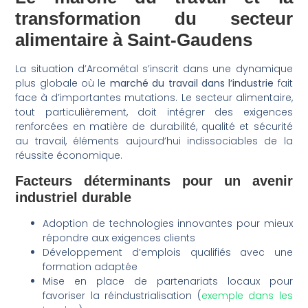
transformation du secteur
alimentaire à Saint-Gaudens
La situation d’Arcométal s’inscrit dans une dynamique
plus globale où le
marché du travail dans l’industrie
fait
face à d’importantes mutations. Le secteur alimentaire,
tout particulièrement, doit intégrer des exigences
renforcées en matière de durabilité, qualité et sécurité
au travail, éléments aujourd’hui indissociables de la
réussite économique.
Facteurs déterminants pour un avenir
industriel durable
Adoption de technologies innovantes pour mieux
répondre aux exigences clients
Développement d’emplois qualifiés avec une
formation adaptée
Mise en place de partenariats locaux pour
favoriser la réindustrialisation (
exemple dans les