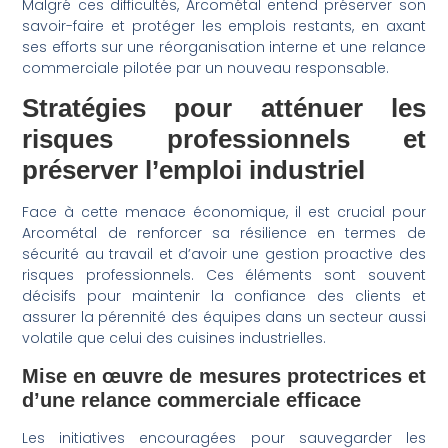
Malgré ces difficultés, Arcométal entend préserver son
savoir-faire et protéger les emplois restants, en axant
ses efforts sur une réorganisation interne et une relance
commerciale pilotée par un nouveau responsable.
Stratégies pour atténuer les
risques professionnels et
préserver l’emploi industriel
Face à cette menace économique, il est crucial pour
Arcométal de renforcer sa résilience en termes de
sécurité au travail et d’avoir une gestion proactive des
risques professionnels. Ces éléments sont souvent
décisifs pour maintenir la confiance des clients et
assurer la pérennité des équipes dans un secteur aussi
volatile que celui des cuisines industrielles.
Mise en œuvre de mesures protectrices et
d’une relance commerciale efficace
Les initiatives encouragées pour sauvegarder les