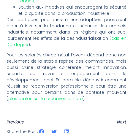
Landes
)
Soutien aux initiatives qui encouragent la sécurité
et la qualité dans la production industrielle
Des politiques publiques mieux adaptées pourraient
aider à inverser la tendance et sécuriser les emplois
industriels, notamment dans les régions qui ont subi
lourdement les effets de la désindustrialisation (
cas en
Dordogne
).
Pour les salariés d’Arcométal, l’avenir dépend donc non
seulement de la stable reprise des commandes, mais
aussi d’une stratégie cohérente mêlant innovation,
sécurité au travail et engagement dans le
développement local. En parallèle, découvrir comment
réussir sa reconversion professionnelle peut être une
alternative pour certains dans ce contexte mouvant
(
plus d’infos sur la reconversion pro
).
Previous
Next
Share the Post: