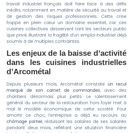
travail industriel français doit faire face à des défis
inédits, notamment en matière de sécurité au travail et
de gestion des risques professionnels. Cette crise
frappe en plein cœur un domaine essentiel, car ces
cuisines collectives desservent tant les secteurs public
que privé, illustrant la fragilité d’un emploi industriel déjà
soumis à de multiples contraintes.
Les enjeux de la baisse d’activité
dans les cuisines industrielles
d’Arcométal
Depuis plusieurs mois, Arcométal constate
un recul
marqué de son carnet de commandes
, avec des
chantiers désormais plus petits. Le ralentissement
général du secteur de la restauration hors foyer met à
mal le modèle économique de cette société. Pour
amortir ce choc, l’entreprise a déjà eu recours au
chômage partiel
, réduisant les salaires de ses salariés
pendant deux mois, reflétant une situation financière