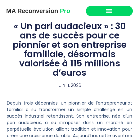
MA Reconversion
Pro
« Un pari audacieux » : 30
ans de succès pour ce
pionnier et son entreprise
familiale, désormais
valorisée à 115 millions
d’euros
juin 11, 2026
Depuis trois décennies, un pionnier de l’entrepreneuriat
familial a su transformer un simple challenge en un
succès industriel retentissant. Son entreprise, née d’un
pari audacieux, a su s’imposer dans un marché en
perpétuelle évolution, alliant tradition et innovation pour
créer une croissance durable. Aujourd’hui, cette aventure