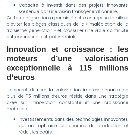
Capacité à investir dans des projets innovants
,
soutenue par une vision transgénérationnelle.
Cette configuration a permis à cette entreprise familiale
d’éviter les pièges classiques de la « malédiction de la
troisième génération » et d’assurer une vraie continuité
entrepreneuriale et patrimoniale.
Innovation et croissance : les
moteurs d’une valorisation
exceptionnelle à 115 millions
d’euros
Le secret derrière la valorisation impressionnante de
plus de
115 millions d’euros
réside dans une stratégie
axée sur l’innovation constante et une croissance
maîtrisée :
Investissements dans des technologies innovantes
,
qui ont optimisé les chaînes de production et
réduit les coûts.