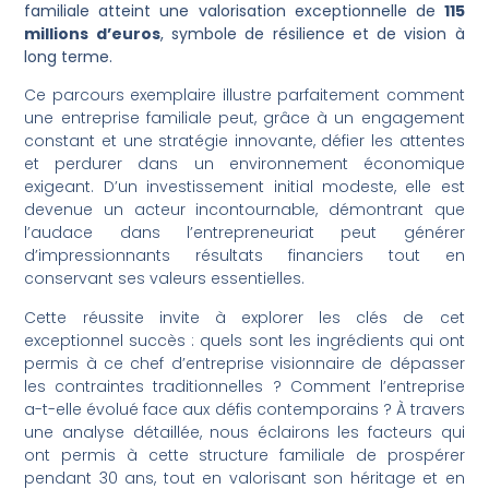
familiale atteint une valorisation exceptionnelle de
115
millions d’euros
, symbole de résilience et de vision à
long terme.
Ce parcours exemplaire illustre parfaitement comment
une entreprise familiale peut, grâce à un engagement
constant et une stratégie innovante, défier les attentes
et perdurer dans un environnement économique
exigeant. D’un investissement initial modeste, elle est
devenue un acteur incontournable, démontrant que
l’audace dans l’entrepreneuriat peut générer
d’impressionnants résultats financiers tout en
conservant ses valeurs essentielles.
Cette réussite invite à explorer les clés de cet
exceptionnel succès : quels sont les ingrédients qui ont
permis à ce chef d’entreprise visionnaire de dépasser
les contraintes traditionnelles ? Comment l’entreprise
a-t-elle évolué face aux défis contemporains ? À travers
une analyse détaillée, nous éclairons les facteurs qui
ont permis à cette structure familiale de prospérer
pendant 30 ans, tout en valorisant son héritage et en