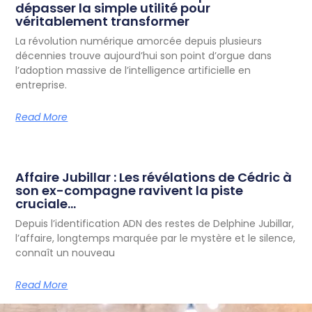
dépasser la simple utilité pour
véritablement transformer
La révolution numérique amorcée depuis plusieurs
décennies trouve aujourd’hui son point d’orgue dans
l’adoption massive de l’intelligence artificielle en
entreprise.
Read More
Affaire Jubillar : Les révélations de Cédric à
son ex-compagne ravivent la piste
cruciale…
Depuis l’identification ADN des restes de Delphine Jubillar,
l’affaire, longtemps marquée par le mystère et le silence,
connaît un nouveau
Read More