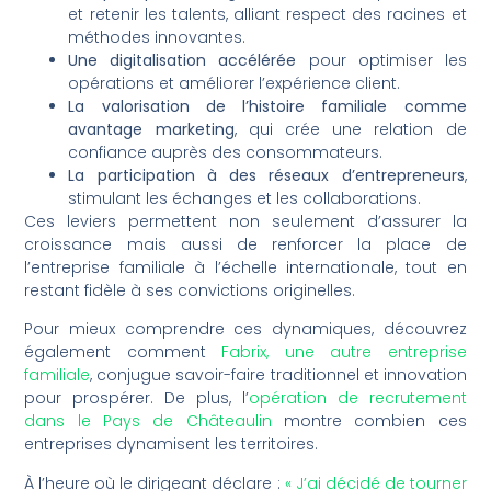
et retenir les talents, alliant respect des racines et
méthodes innovantes.
Une digitalisation accélérée
pour optimiser les
opérations et améliorer l’expérience client.
La valorisation de l’histoire familiale comme
avantage marketing
, qui crée une relation de
confiance auprès des consommateurs.
La participation à des réseaux d’entrepreneurs
,
stimulant les échanges et les collaborations.
Ces leviers permettent non seulement d’assurer la
croissance mais aussi de renforcer la place de
l’entreprise familiale à l’échelle internationale, tout en
restant fidèle à ses convictions originelles.
Pour mieux comprendre ces dynamiques, découvrez
également comment
Fabrix, une autre entreprise
familiale
, conjugue savoir-faire traditionnel et innovation
pour prospérer. De plus, l’
opération de recrutement
dans le Pays de Châteaulin
montre combien ces
entreprises dynamisent les territoires.
À l’heure où le dirigeant déclare :
« J’ai décidé de tourner