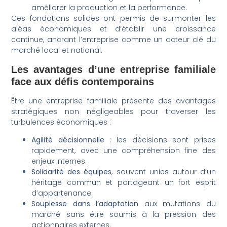
améliorer la production et la performance.
Ces fondations solides ont permis de surmonter les
aléas économiques et d’établir une croissance
continue, ancrant l’entreprise comme un acteur clé du
marché local et national.
Les avantages d’une entreprise familiale
face aux défis contemporains
Être une entreprise familiale présente des avantages
stratégiques non négligeables pour traverser les
turbulences économiques :
Agilité décisionnelle
: les décisions sont prises
rapidement, avec une compréhension fine des
enjeux internes.
Solidarité des équipes
, souvent unies autour d’un
héritage commun et partageant un fort esprit
d’appartenance.
Souplesse dans l’adaptation
aux mutations du
marché sans être soumis à la pression des
actionnaires externes.