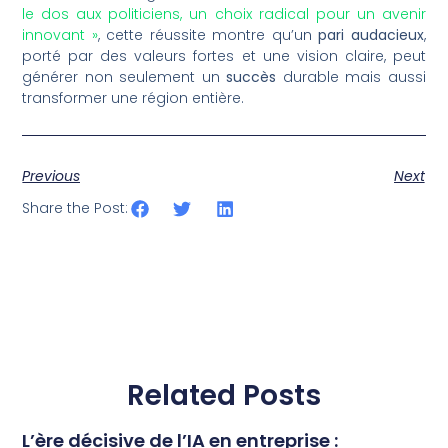
le dos aux politiciens, un choix radical pour un avenir
innovant »
, cette réussite montre qu’un
pari audacieux
,
porté par des valeurs fortes et une vision claire, peut
générer non seulement un
succès
durable mais aussi
transformer une région entière.
Previous
Next
Share the Post:
Related Posts
L’ère décisive de l’IA en entreprise :