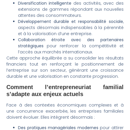
Diversification intelligente
des activités, avec des
extensions de gammes répondant aux nouvelles
attentes des consommateurs.
Développement durable et responsabilité sociale
,
aspects désormais indispensables à la pérennité
et à la valorisation d’une entreprise.
Collaboration étroite avec des partenaires
stratégiques
pour renforcer la compétitivité et
l’accès aux marchés internationaux.
Cette approche équilibrée a su consolider les résultats
financiers tout en renforçant le positionnement de
l’entreprise sur son secteur, générant une croissance
durable et une valorisation en constante progression.
Comment l’entrepreneuriat familial
s’adapte aux enjeux actuels
Face à des contextes économiques complexes et à
une concurrence exacerbée, les entreprises familiales
doivent évoluer. Elles intègrent désormais :
Des pratiques managériales modernes
pour attirer