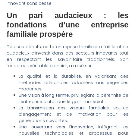
innovant sans cesse.
Un pari audacieux : les
fondations d’une entreprise
familiale prospère
Dès ses débuts, cette entreprise familiale a fait le choix
audacieux d’investir dans des secteurs innovants tout
en respectant les savoir-faire traditionnels. Son
fondateur, véritable pionnier, a misé sur :
La qualité et la durabilité
, en valorisant des
méthodes artisanales adaptées aux exigences
modernes.
Une vision à long terme
, privilégiant la pérennité de
l’entreprise plutôt que le gain immédiat.
La transmission des valeurs familiales
, source
d’engagement et de motivation pour les
générations suivantes.
Une ouverture vers l’innovation
, intégrant les
nouvelles technologies et processus pour